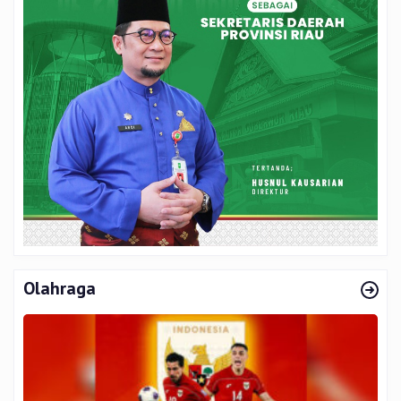
Olahraga