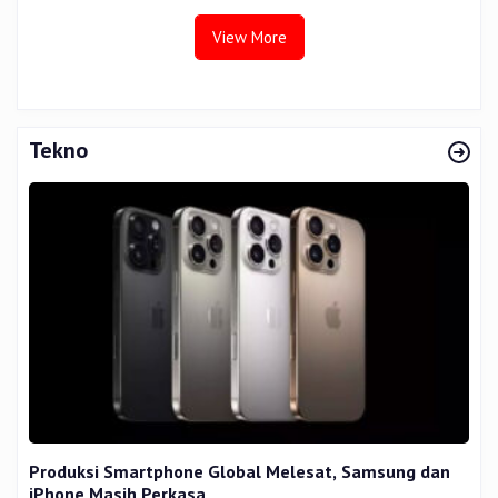
View More
Tekno
Produksi Smartphone Global Melesat, Samsung dan
iPhone Masih Perkasa