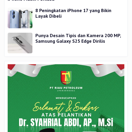
8 Peningkatan iPhone 17 yang Bikin
Layak Dibeli
Punya Desain Tipis dan Kamera 200 MP,
Samsung Galaxy S25 Edge Dirilis