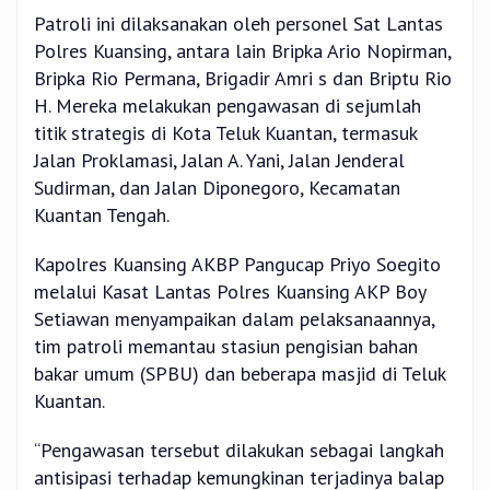
Patroli ini dilaksanakan oleh personel Sat Lantas
Polres Kuansing, antara lain Bripka Ario Nopirman,
Bripka Rio Permana, Brigadir Amri s dan Briptu Rio
H. Mereka melakukan pengawasan di sejumlah
titik strategis di Kota Teluk Kuantan, termasuk
Jalan Proklamasi, Jalan A. Yani, Jalan Jenderal
Sudirman, dan Jalan Diponegoro, Kecamatan
Kuantan Tengah.
Kapolres Kuansing AKBP Pangucap Priyo Soegito
melalui Kasat Lantas Polres Kuansing AKP Boy
Setiawan menyampaikan dalam pelaksanaannya,
tim patroli memantau stasiun pengisian bahan
bakar umum (SPBU) dan beberapa masjid di Teluk
Kuantan.
“Pengawasan tersebut dilakukan sebagai langkah
antisipasi terhadap kemungkinan terjadinya balap