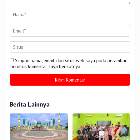
Simpan nama, email, dan situs web saya pada peramban
ini untuk komentar saya berikutnya.
Berita Lainnya