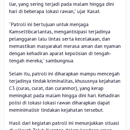
liar, yang sering terjadi pada malam hingga dini
hari di beberapa lokasi rawan,” ujar Kasat.
“Patroli ini bertujuan untuk menjaga
Kamseltibcarlantas, mengantisipasi terjadinya
pelanggaran lalu lintas serta kecelakaan, dan
memastikan masyarakat merasa aman dan nyaman
dengan kehadiran aparat kepolisian di tengah-
tengah mereka,” sambungnua.
Selain itu, patroli ini diharapkan mampu mencegah
terjadinya tindak kriminalitas, khususnya kejahatan
C3 (curas, curat, dan curanmor), yang kerap
meningkat pada malam hingga dini hari. Kehadiran
polisi di lokasi-lokasi rawan diharapkan dapat
meminimalisir tindakan kejahatan tersebut.
Hasil dari kegiatan patroli ini menunjukkan situasi