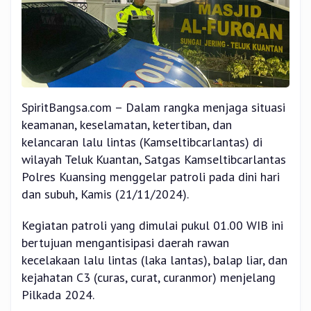
SpiritBangsa.com – Dalam rangka menjaga situasi
keamanan, keselamatan, ketertiban, dan
kelancaran lalu lintas (Kamseltibcarlantas) di
wilayah Teluk Kuantan, Satgas Kamseltibcarlantas
Polres Kuansing menggelar patroli pada dini hari
dan subuh, Kamis (21/11/2024).
Kegiatan patroli yang dimulai pukul 01.00 WIB ini
bertujuan mengantisipasi daerah rawan
kecelakaan lalu lintas (laka lantas), balap liar, dan
kejahatan C3 (curas, curat, curanmor) menjelang
Pilkada 2024.