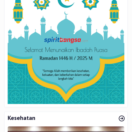
Kesehatan