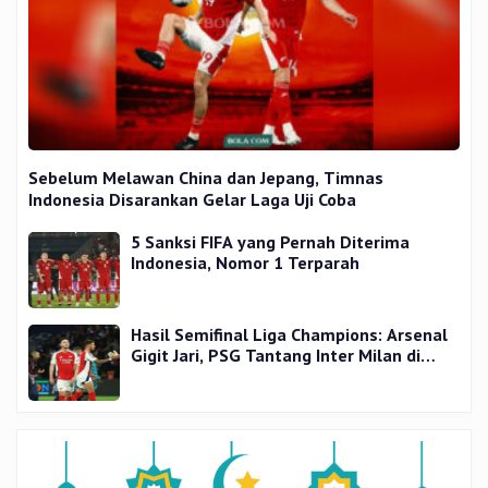
Sebelum Melawan China dan Jepang, Timnas
Indonesia Disarankan Gelar Laga Uji Coba
5 Sanksi FIFA yang Pernah Diterima
Indonesia, Nomor 1 Terparah
Hasil Semifinal Liga Champions: Arsenal
Gigit Jari, PSG Tantang Inter Milan di
Final