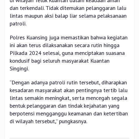
di wilayah Teluk Kuantan dalam keadaan aman
dan terkendali. Tidak ditemukan pelanggaran lalu
lintas maupun aksi balap liar selama pelaksanaan
patroli.
Polres Kuansing juga memastikan bahwa kegiatan
ini akan terus dilaksanakan secara rutin hingga
Pilkada 2024 selesai, guna menciptakan suasana
kondusif bagi seluruh masyarakat Kuantan
Singingi.
“Dengan adanya patroli rutin tersebut, diharapkan
kesadaran masyarakat akan pentingnya tertib lalu
lintas semakin meningkat, serta mencegah segala
bentuk pelanggaran dan tindak kejahatan yang
berpotensi mengganggu keamanan dan ketertiban
di wilayah tersebut,” pungkasnya.