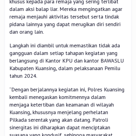
khusus kepada para remaja yang sering terlibat
dalam aksi balap liar. Mereka mengingatkan agar
remaja menjauhi aktivitas tersebut serta tindak
pidana lainnya yang dapat merugikan diri sendiri
dan orang lain.
Langkah ini diambil untuk memastikan tidak ada
gangguan dalam setiap tahapan kegiatan yang
berlangsung di Kantor KPU dan kantor BAWASLU
Kabupaten Kuansing, dalam pelaksanaan Pemilu
tahun 2024.
“Dengan berjalannya kegiatan ini, Polres Kuansing
kembali menegaskan komitmennya dalam
menjaga ketertiban dan keamanan di wilayah
Kuansing, khususnya menjelang perhelatan
Pilkada serentak yang akan datang. Patroli
sinergitas ini diharapkan dapat menciptakan
suasana yang kondusif, sehingga masyarakat