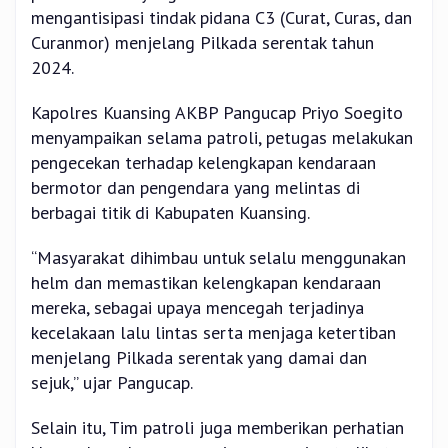
mengantisipasi tindak pidana C3 (Curat, Curas, dan
Curanmor) menjelang Pilkada serentak tahun
2024.
Kapolres Kuansing AKBP Pangucap Priyo Soegito
menyampaikan selama patroli, petugas melakukan
pengecekan terhadap kelengkapan kendaraan
bermotor dan pengendara yang melintas di
berbagai titik di Kabupaten Kuansing.
“Masyarakat dihimbau untuk selalu menggunakan
helm dan memastikan kelengkapan kendaraan
mereka, sebagai upaya mencegah terjadinya
kecelakaan lalu lintas serta menjaga ketertiban
menjelang Pilkada serentak yang damai dan
sejuk,” ujar Pangucap.
Selain itu, Tim patroli juga memberikan perhatian