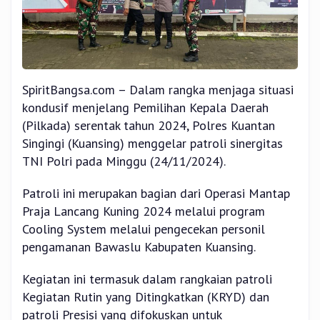
SpiritBangsa.com – Dalam rangka menjaga situasi
kondusif menjelang Pemilihan Kepala Daerah
(Pilkada) serentak tahun 2024, Polres Kuantan
Singingi (Kuansing) menggelar patroli sinergitas
TNI Polri pada Minggu (24/11/2024).
Patroli ini merupakan bagian dari Operasi Mantap
Praja Lancang Kuning 2024 melalui program
Cooling System melalui pengecekan personil
pengamanan Bawaslu Kabupaten Kuansing.
Kegiatan ini termasuk dalam rangkaian patroli
Kegiatan Rutin yang Ditingkatkan (KRYD) dan
patroli Presisi yang difokuskan untuk