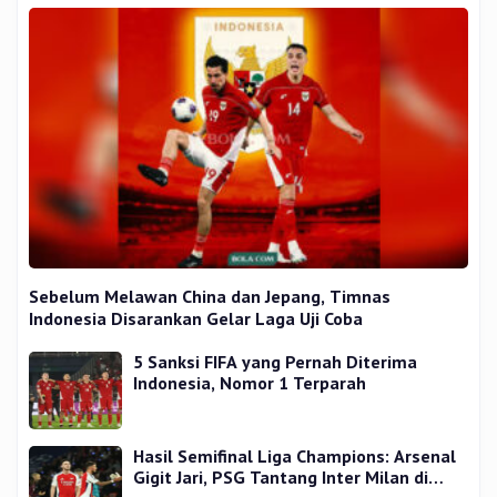
Sebelum Melawan China dan Jepang, Timnas
Indonesia Disarankan Gelar Laga Uji Coba
5 Sanksi FIFA yang Pernah Diterima
Indonesia, Nomor 1 Terparah
Hasil Semifinal Liga Champions: Arsenal
Gigit Jari, PSG Tantang Inter Milan di