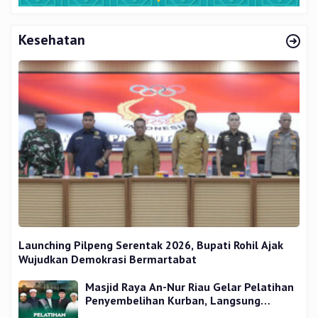
Kesehatan
Launching Pilpeng Serentak 2026, Bupati Rohil Ajak
Wujudkan Demokrasi Bermartabat
Masjid Raya An-Nur Riau Gelar Pelatihan
Penyembelihan Kurban, Langsung
Praktik dan Gratis