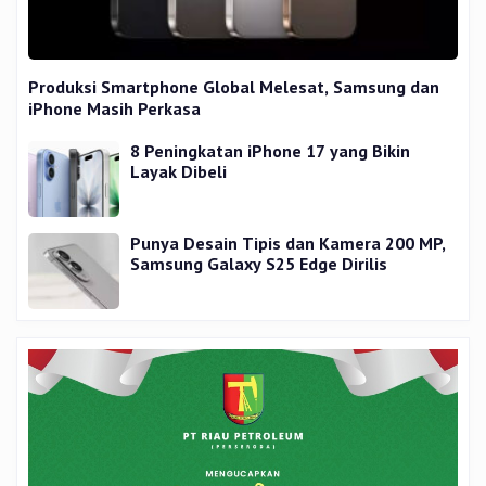
Produksi Smartphone Global Melesat, Samsung dan
iPhone Masih Perkasa
8 Peningkatan iPhone 17 yang Bikin
Layak Dibeli
Punya Desain Tipis dan Kamera 200 MP,
Samsung Galaxy S25 Edge Dirilis