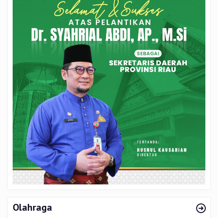
Olahraga