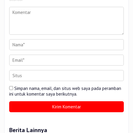
Simpan nama, email, dan situs web saya pada peramban
ini untuk komentar saya berikutnya.
Berita Lainnya