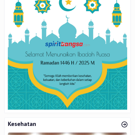
Kesehatan