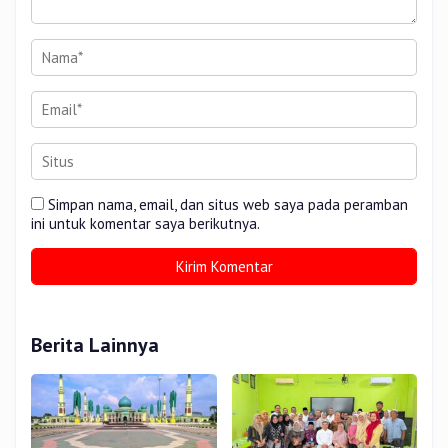
Simpan nama, email, dan situs web saya pada peramban
ini untuk komentar saya berikutnya.
Berita Lainnya