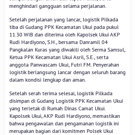
menghindari gangguan selama perjalanan.
Setelah perjalanan yang lancar, logistik Pilkada
tiba di Gudang PPK Kecamatan Ukui pada pukul
11.30 WIB dan diterima oleh Kapolsek Ukui AKP
Rudi Hardiyono, S.H., bersama Danramil 04
Pangkalan Kuras yang diwakili oleh Serma Samsul,
Ketua PPK Kecamatan Ukui Asril, S.E., serta
anggota Panwascam Ukui, Futri FM. Penyerahan
logistik berlangsung lancar dengan seluruh barang
dalam kondisi lengkap dan aman.
Setelah serah terima selesai, logistik Pilkada
disimpan di Gudang Logistik PPK Kecamatan Ukui
yang terletak di Rumah Dinas Camat Ukui.
Kapolsek Ukui, AKP Rudi Hardiyono, memastikan
bahwa pengawalan dan pengamanan logistik ini
merupakan bagian dari komitmen Polsek Ukui