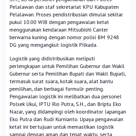
Pelalawan dan staf sekretariat KPU Kabupaten
Pelalawan. Proses pendistribusian dimulai sekitar
pukul 10.00 WIB dengan pengawalan ketat
menggunakan kendaraan Mitsubishi Canter
berwarna kuning dengan nomor polisi BM 9248
DG yang mengangkut logistik Pilkada.
Logistik yang didistribusikan meliputi
perlengkapan untuk Pemilihan Gubernur dan Wakil
Gubernur serta Pemilihan Bupati dan Wakil Bupati,
termasuk surat suara, kotak suara, alat bantu
pemilihan, dan berbagai formulir penting.
Pengawalan logistik ini melibatkan dua personel
Polsek Ukui, IPTU Rio Putra, S.H., dan Briptu Eko
Nazar, yang didampingi oleh koordinator lapangan
Eko Putra dan Rudi Kurnianto. Upaya pengawalan
ketat ini bertujuan untuk memastikan logistik
sampai dengan aman dan tepat waktu, serta