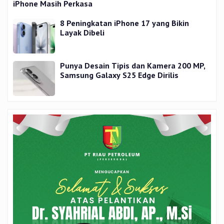
iPhone Masih Perkasa
8 Peningkatan iPhone 17 yang Bikin
Layak Dibeli
Punya Desain Tipis dan Kamera 200 MP,
Samsung Galaxy S25 Edge Dirilis