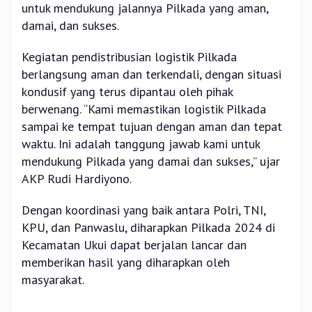
untuk mendukung jalannya Pilkada yang aman,
damai, dan sukses.
Kegiatan pendistribusian logistik Pilkada
berlangsung aman dan terkendali, dengan situasi
kondusif yang terus dipantau oleh pihak
berwenang. “Kami memastikan logistik Pilkada
sampai ke tempat tujuan dengan aman dan tepat
waktu. Ini adalah tanggung jawab kami untuk
mendukung Pilkada yang damai dan sukses,” ujar
AKP Rudi Hardiyono.
Dengan koordinasi yang baik antara Polri, TNI,
KPU, dan Panwaslu, diharapkan Pilkada 2024 di
Kecamatan Ukui dapat berjalan lancar dan
memberikan hasil yang diharapkan oleh
masyarakat.