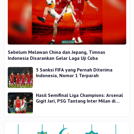
Sebelum Melawan China dan Jepang, Timnas
Indonesia Disarankan Gelar Laga Uji Coba
5 Sanksi FIFA yang Pernah Diterima
Indonesia, Nomor 1 Terparah
Hasil Semifinal Liga Champions: Arsenal
Gigit Jari, PSG Tantang Inter Milan di
Final