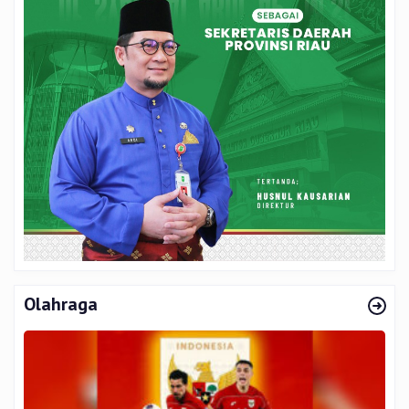
Olahraga