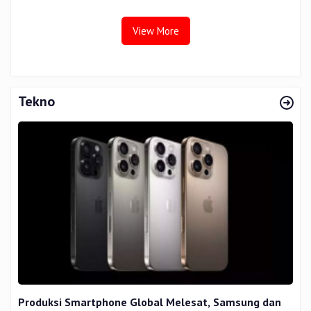
Tata Kelola
View More
Tekno
Produksi Smartphone Global Melesat, Samsung dan