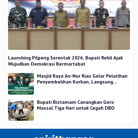
Launching Pilpeng Serentak 2026, Bupati Rohil Ajak
Wujudkan Demokrasi Bermartabat
Masjid Raya An-Nur Riau Gelar Pelatihan
Penyembelihan Kurban, Langsung
Praktik dan Gratis
Bupati Bistamam Canangkan Goro
Massal Tiga Hari untuk Cegah DBD