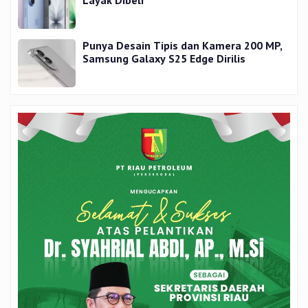
Punya Desain Tipis dan Kamera 200 MP,
Samsung Galaxy S25 Edge Dirilis