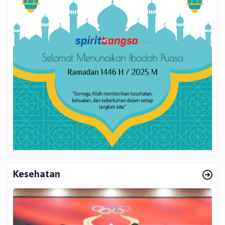
Kesehatan