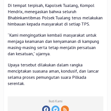
Di tempat terpisah, Kapolsek Tualang, Kompol
Hendrix, menegaskan bahwa seluruh
Bhabinkamtibmas Polsek Tualang terus melakukan
himbauan kepada masyarakat di setiap TPS.
“Kami mengingatkan kembali masyarakat untuk
menjaga keamanan dan kenyamanan di kampung
masing-masing serta tetap menjalin persatuan
dan kesatuan,” ujarnya.
Upaya tersebut dilakukan dalam rangka
menciptakan suasana aman, kondusif, dan lancar
selama proses pemungutan suara Pilkada
serentak.
Ikuti Kami