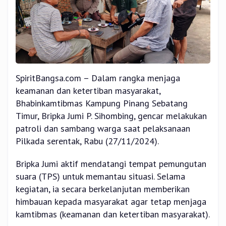
SpiritBangsa.com – Dalam rangka menjaga
keamanan dan ketertiban masyarakat,
Bhabinkamtibmas Kampung Pinang Sebatang
Timur, Bripka Jumi P. Sihombing, gencar melakukan
patroli dan sambang warga saat pelaksanaan
Pilkada serentak, Rabu (27/11/2024).
Bripka Jumi aktif mendatangi tempat pemungutan
suara (TPS) untuk memantau situasi. Selama
kegiatan, ia secara berkelanjutan memberikan
himbauan kepada masyarakat agar tetap menjaga
kamtibmas (keamanan dan ketertiban masyarakat).