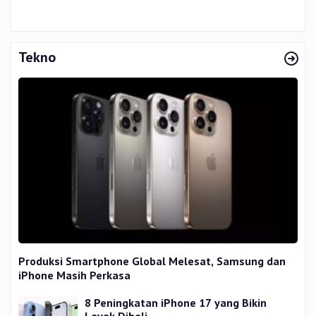
Tekno
Produksi Smartphone Global Melesat, Samsung dan
iPhone Masih Perkasa
8 Peningkatan iPhone 17 yang Bikin
Layak Dibeli