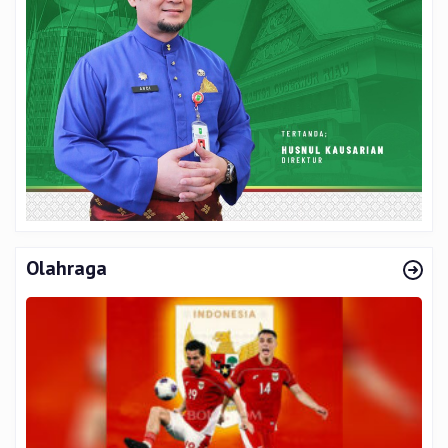
Olahraga