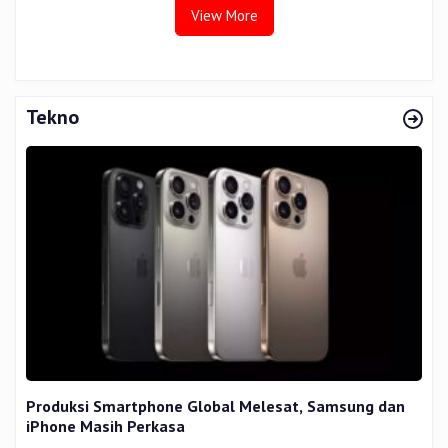
View More
Tekno
Produksi Smartphone Global Melesat, Samsung dan
iPhone Masih Perkasa