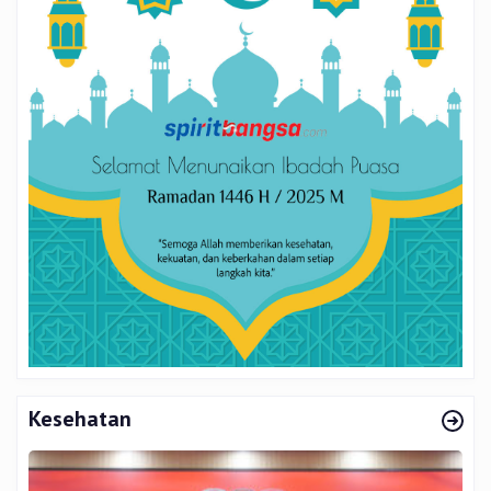
Kesehatan