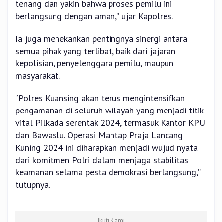
tenang dan yakin bahwa proses pemilu ini
berlangsung dengan aman,” ujar Kapolres.
Ia juga menekankan pentingnya sinergi antara
semua pihak yang terlibat, baik dari jajaran
kepolisian, penyelenggara pemilu, maupun
masyarakat.
“Polres Kuansing akan terus mengintensifkan
pengamanan di seluruh wilayah yang menjadi titik
vital Pilkada serentak 2024, termasuk Kantor KPU
dan Bawaslu. Operasi Mantap Praja Lancang
Kuning 2024 ini diharapkan menjadi wujud nyata
dari komitmen Polri dalam menjaga stabilitas
keamanan selama pesta demokrasi berlangsung,”
tutupnya.
Ikuti Kami