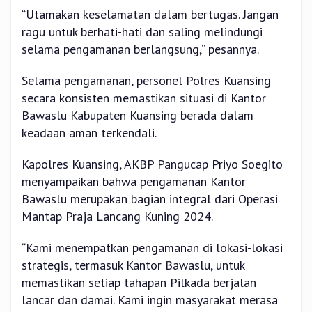
“Utamakan keselamatan dalam bertugas. Jangan
ragu untuk berhati-hati dan saling melindungi
selama pengamanan berlangsung,” pesannya.
Selama pengamanan, personel Polres Kuansing
secara konsisten memastikan situasi di Kantor
Bawaslu Kabupaten Kuansing berada dalam
keadaan aman terkendali.
Kapolres Kuansing, AKBP Pangucap Priyo Soegito
menyampaikan bahwa pengamanan Kantor
Bawaslu merupakan bagian integral dari Operasi
Mantap Praja Lancang Kuning 2024.
“Kami menempatkan pengamanan di lokasi-lokasi
strategis, termasuk Kantor Bawaslu, untuk
memastikan setiap tahapan Pilkada berjalan
lancar dan damai. Kami ingin masyarakat merasa