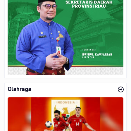
Olahraga