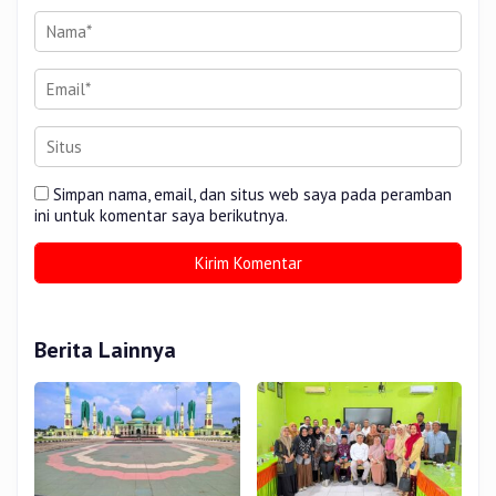
Simpan nama, email, dan situs web saya pada peramban
ini untuk komentar saya berikutnya.
Berita Lainnya