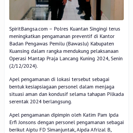
SpiritBangsa.com – Polres Kuantan Singingi terus
meningkatkan pengamanan preventif di Kantor
Badan Pengawas Pemilu (Bawaslu) Kabupaten
Kuansing dalam rangka mendukung pelaksanaan
Operasi Mantap Praja Lancang Kuning 2024, Senin
(2/12/2024).
Apel pengamanan di lokasi tersebut sebagai
bentuk kesiapsiagaan personel dalam menjaga
situasi aman dan kondusif selama tahapan Pilkada
serentak 2024 berlangsung.
Apel pengamanan dipimpin oleh Katim Pam Ipda
Erfi Jonsons dengan personel pengamanan sebagai
berikut Aiptu FD Simanjuntak, Aipda Afrizal B,