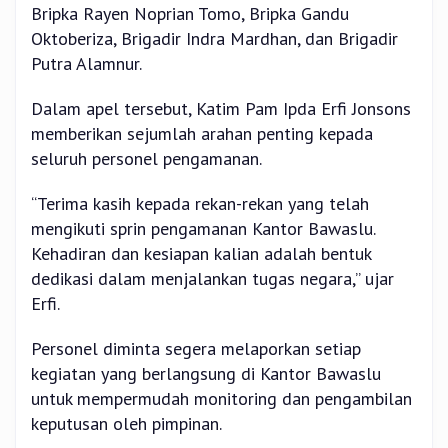
Bripka Rayen Noprian Tomo, Bripka Gandu
Oktoberiza, Brigadir Indra Mardhan, dan Brigadir
Putra Alamnur.
Dalam apel tersebut, Katim Pam Ipda Erfi Jonsons
memberikan sejumlah arahan penting kepada
seluruh personel pengamanan.
“Terima kasih kepada rekan-rekan yang telah
mengikuti sprin pengamanan Kantor Bawaslu.
Kehadiran dan kesiapan kalian adalah bentuk
dedikasi dalam menjalankan tugas negara,” ujar
Erfi.
Personel diminta segera melaporkan setiap
kegiatan yang berlangsung di Kantor Bawaslu
untuk mempermudah monitoring dan pengambilan
keputusan oleh pimpinan.