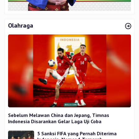
Olahraga
Sebelum Melawan China dan Jepang, Timnas
Indonesia Disarankan Gelar Laga Uji Coba
5 Sanksi FIFA yang Pernah Diterima