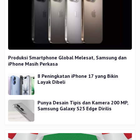
Produksi Smartphone Global Melesat, Samsung dan
iPhone Masih Perkasa
8 Peningkatan iPhone 17 yang Bikin
Layak Dibeli
Punya Desain Tipis dan Kamera 200 MP,
Samsung Galaxy S25 Edge Dirilis