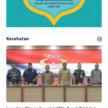
Kesehatan