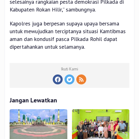
selesainya rangkaian pesta demokrasi Pilkada di
Kabupaten Rokan Hilir,” sambungnya.
Kapolres juga berpesan supaya upaya bersama
untuk mewujudkan terciptanya situasi Kamtibmas
aman dan kondusif pasca Pilkada Rohil dapat
dipertahankan untuk selamanya.
Ikuti Kami
Jangan Lewatkan