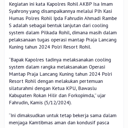
Kegiatan ini kata Kapolres Rohil AKBP Isa Imam
Syahrony yang disampaikannya melalui Plh Kasi
Humas Polres Rohil Ipda Fahrudin Ahmadi Rambe
S adalah sebagai bentuk lanjutan dari cooling
system dalam Pilkada Rohil, dimana masih dalam
pelaksanaan tugas operasi mantap Praja Lancang
Kuning tahun 2024 Polri Resort Rohil.
“Bapak Kapolres tadinya melaksanakan cooling
system dalam rangka melaksanakan Operasi
Mantap Praja Lancang Kuning tahun 2024 Polri
Resort Rohil dengan melakukan pertemuan
silaturahmi dengan Ketua KPU, Bawaslu
Kabupaten Rokan Hilir dan Forkopimda,” ujar
Fahrudin, Kamis (5/12/2024).
“Ini dimaksudkan untuk tetap bekerja sama dalam
menjaga Kamtibmas aman dan kondusif pasca