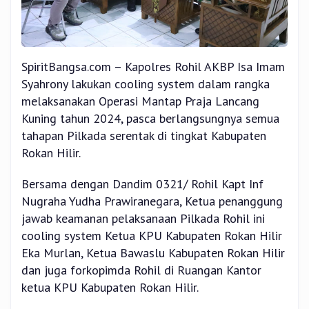
SpiritBangsa.com – Kapolres Rohil AKBP Isa Imam
Syahrony lakukan cooling system dalam rangka
melaksanakan Operasi Mantap Praja Lancang
Kuning tahun 2024, pasca berlangsungnya semua
tahapan Pilkada serentak di tingkat Kabupaten
Rokan Hilir.
Bersama dengan Dandim 0321/ Rohil Kapt Inf
Nugraha Yudha Prawiranegara, Ketua penanggung
jawab keamanan pelaksanaan Pilkada Rohil ini
cooling system Ketua KPU Kabupaten Rokan Hilir
Eka Murlan, Ketua Bawaslu Kabupaten Rokan Hilir
dan juga forkopimda Rohil di Ruangan Kantor
ketua KPU Kabupaten Rokan Hilir.