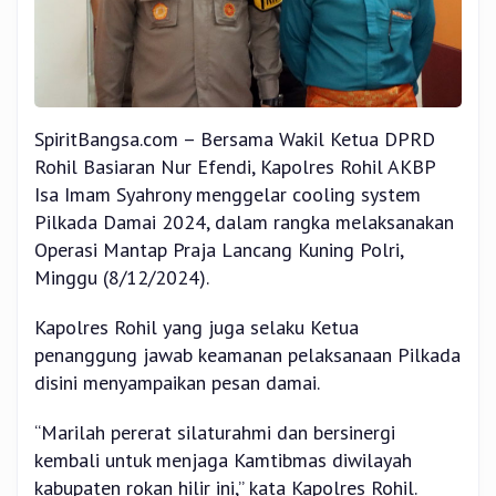
SpiritBangsa.com – Bersama Wakil Ketua DPRD
Rohil Basiaran Nur Efendi, Kapolres Rohil AKBP
Isa Imam Syahrony menggelar cooling system
Pilkada Damai 2024, dalam rangka melaksanakan
Operasi Mantap Praja Lancang Kuning Polri,
Minggu (8/12/2024).
Kapolres Rohil yang juga selaku Ketua
penanggung jawab keamanan pelaksanaan Pilkada
disini menyampaikan pesan damai.
“Marilah pererat silaturahmi dan bersinergi
kembali untuk menjaga Kamtibmas diwilayah
kabupaten rokan hilir ini,” kata Kapolres Rohil.