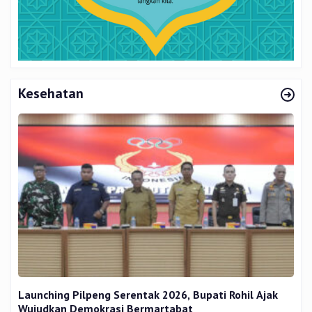
Kesehatan
Launching Pilpeng Serentak 2026, Bupati Rohil Ajak
Wujudkan Demokrasi Bermartabat