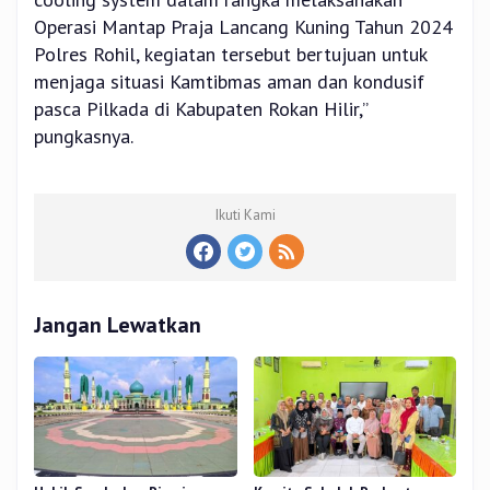
Operasi Mantap Praja Lancang Kuning Tahun 2024
Polres Rohil, kegiatan tersebut bertujuan untuk
menjaga situasi Kamtibmas aman dan kondusif
pasca Pilkada di Kabupaten Rokan Hilir,”
pungkasnya.
Ikuti Kami
Jangan Lewatkan