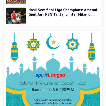
Hasil Semifinal Liga Champions: Arsenal
Gigit Jari, PSG Tantang Inter Milan di
Final