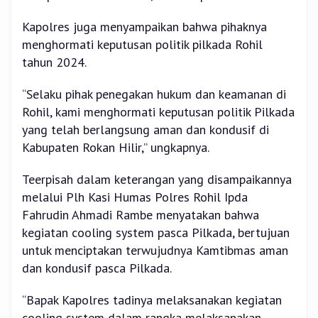
Kapolres juga menyampaikan bahwa pihaknya
menghormati keputusan politik pilkada Rohil
tahun 2024.
“Selaku pihak penegakan hukum dan keamanan di
Rohil, kami menghormati keputusan politik Pilkada
yang telah berlangsung aman dan kondusif di
Kabupaten Rokan Hilir,” ungkapnya.
Teerpisah dalam keterangan yang disampaikannya
melalui Plh Kasi Humas Polres Rohil Ipda
Fahrudin Ahmadi Rambe menyatakan bahwa
kegiatan cooling system pasca Pilkada, bertujuan
untuk menciptakan terwujudnya Kamtibmas aman
dan kondusif pasca Pilkada.
“Bapak Kapolres tadinya melaksanakan kegiatan
cooling system dalam rangka melaksanakan