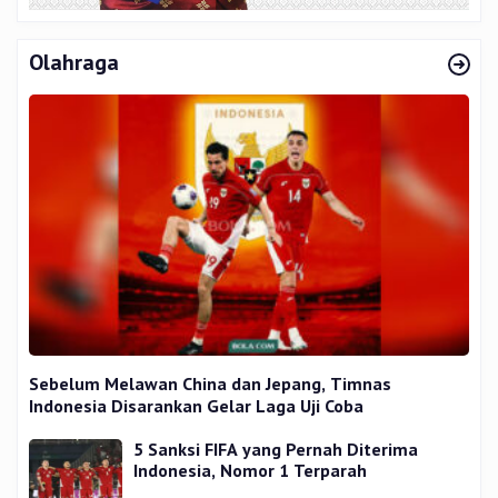
Olahraga
Sebelum Melawan China dan Jepang, Timnas
Indonesia Disarankan Gelar Laga Uji Coba
5 Sanksi FIFA yang Pernah Diterima
Indonesia, Nomor 1 Terparah