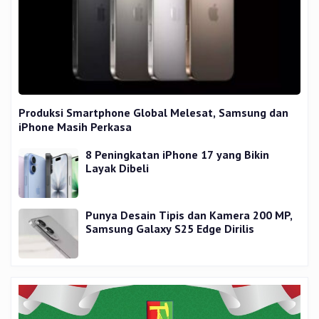
Produksi Smartphone Global Melesat, Samsung dan
iPhone Masih Perkasa
8 Peningkatan iPhone 17 yang Bikin
Layak Dibeli
Punya Desain Tipis dan Kamera 200 MP,
Samsung Galaxy S25 Edge Dirilis