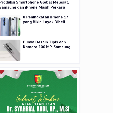
Produksi Smartphone Global Melesat,
Samsung dan iPhone Masih Perkasa
8 Peningkatan iPhone 17
yang Bikin Layak Dibeli
Punya Desain Tipis dan
Kamera 200 MP, Samsung
Galaxy S25 Edge Dirilis