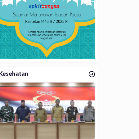
Kesehatan