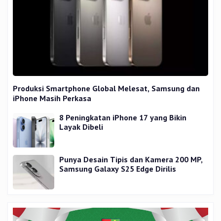
Produksi Smartphone Global Melesat, Samsung dan
iPhone Masih Perkasa
8 Peningkatan iPhone 17 yang Bikin
Layak Dibeli
Punya Desain Tipis dan Kamera 200 MP,
Samsung Galaxy S25 Edge Dirilis