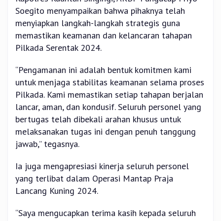
Soegito menyampaikan bahwa pihaknya telah
menyiapkan langkah-langkah strategis guna
memastikan keamanan dan kelancaran tahapan
Pilkada Serentak 2024.
“Pengamanan ini adalah bentuk komitmen kami
untuk menjaga stabilitas keamanan selama proses
Pilkada. Kami memastikan setiap tahapan berjalan
lancar, aman, dan kondusif. Seluruh personel yang
bertugas telah dibekali arahan khusus untuk
melaksanakan tugas ini dengan penuh tanggung
jawab,” tegasnya.
Ia juga mengapresiasi kinerja seluruh personel
yang terlibat dalam Operasi Mantap Praja
Lancang Kuning 2024.
“Saya mengucapkan terima kasih kepada seluruh