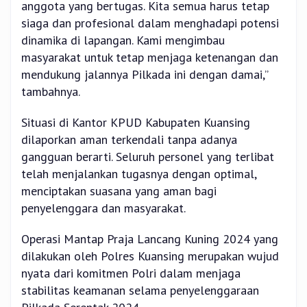
anggota yang bertugas. Kita semua harus tetap
siaga dan profesional dalam menghadapi potensi
dinamika di lapangan. Kami mengimbau
masyarakat untuk tetap menjaga ketenangan dan
mendukung jalannya Pilkada ini dengan damai,”
tambahnya.
Situasi di Kantor KPUD Kabupaten Kuansing
dilaporkan aman terkendali tanpa adanya
gangguan berarti. Seluruh personel yang terlibat
telah menjalankan tugasnya dengan optimal,
menciptakan suasana yang aman bagi
penyelenggara dan masyarakat.
Operasi Mantap Praja Lancang Kuning 2024 yang
dilakukan oleh Polres Kuansing merupakan wujud
nyata dari komitmen Polri dalam menjaga
stabilitas keamanan selama penyelenggaraan