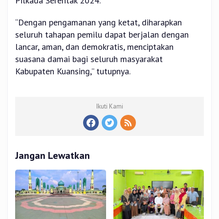
Pilkada Serentak 2024.
“Dengan pengamanan yang ketat, diharapkan
seluruh tahapan pemilu dapat berjalan dengan
lancar, aman, dan demokratis, menciptakan
suasana damai bagi seluruh masyarakat
Kabupaten Kuansing,” tutupnya.
Ikuti Kami
Jangan Lewatkan