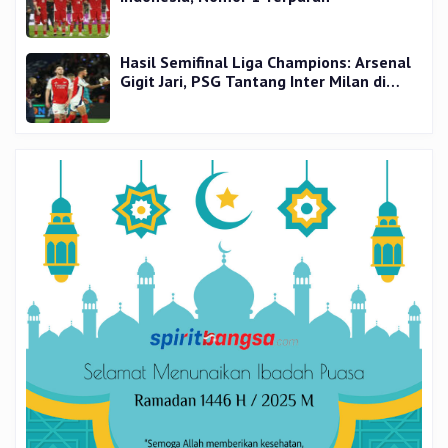
Hasil Semifinal Liga Champions: Arsenal
Gigit Jari, PSG Tantang Inter Milan di
Final