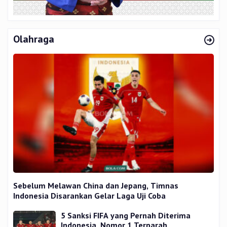
Olahraga
Sebelum Melawan China dan Jepang, Timnas
Indonesia Disarankan Gelar Laga Uji Coba
5 Sanksi FIFA yang Pernah Diterima
Indonesia, Nomor 1 Terparah