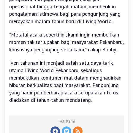
operasional hingga tengah malam, memberikan
pengalaman istimewa bagi para pengunjung yang
merayakan malam tahun baru di Living World.
“Melalui acara seperti ini, kami ingin memberikan
momen tak terlupakan bagi masyarakat Pekanbaru,
khususnya pengunjung setia kami,” cakap Bobby.
Iven tahunan ini menjadi salah satu daya tarik
utama Living World Pekanbaru, sekaligus
membuktikan komitmen mal dalam menghadirkan
hiburan berkualitas bagi masyarakat. Pengunjung
yang hadir pun berharap acara serupa akan terus
diadakan di tahun-tahun mendatang.
Ikuti Kami