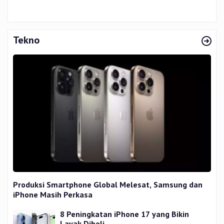
Tekno
Produksi Smartphone Global Melesat, Samsung dan
iPhone Masih Perkasa
8 Peningkatan iPhone 17 yang Bikin
Layak Dibeli