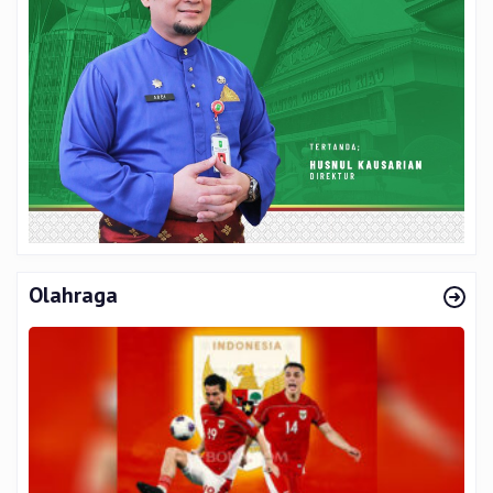
Olahraga