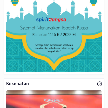
Kesehatan