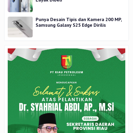
Punya Desain Tipis dan Kamera 200 MP,
Samsung Galaxy S25 Edge Dirilis