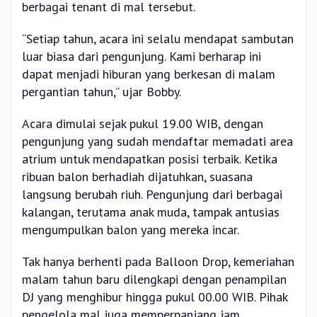
berbagai tenant di mal tersebut.
“Setiap tahun, acara ini selalu mendapat sambutan
luar biasa dari pengunjung. Kami berharap ini
dapat menjadi hiburan yang berkesan di malam
pergantian tahun,” ujar Bobby.
Acara dimulai sejak pukul 19.00 WIB, dengan
pengunjung yang sudah mendaftar memadati area
atrium untuk mendapatkan posisi terbaik. Ketika
ribuan balon berhadiah dijatuhkan, suasana
langsung berubah riuh. Pengunjung dari berbagai
kalangan, terutama anak muda, tampak antusias
mengumpulkan balon yang mereka incar.
Tak hanya berhenti pada Balloon Drop, kemeriahan
malam tahun baru dilengkapi dengan penampilan
DJ yang menghibur hingga pukul 00.00 WIB. Pihak
pengelola mal juga memperpanjang jam