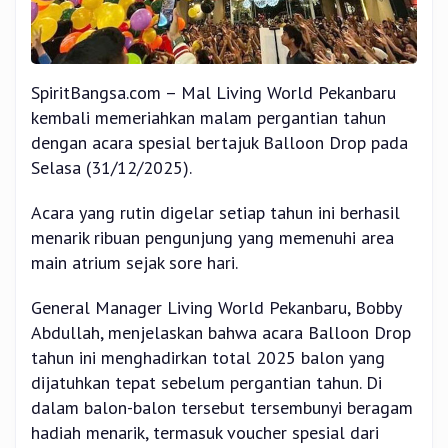
SpiritBangsa.com – Mal Living World Pekanbaru
kembali memeriahkan malam pergantian tahun
dengan acara spesial bertajuk Balloon Drop pada
Selasa (31/12/2025).
Acara yang rutin digelar setiap tahun ini berhasil
menarik ribuan pengunjung yang memenuhi area
main atrium sejak sore hari.
General Manager Living World Pekanbaru, Bobby
Abdullah, menjelaskan bahwa acara Balloon Drop
tahun ini menghadirkan total 2025 balon yang
dijatuhkan tepat sebelum pergantian tahun. Di
dalam balon-balon tersebut tersembunyi beragam
hadiah menarik, termasuk voucher spesial dari