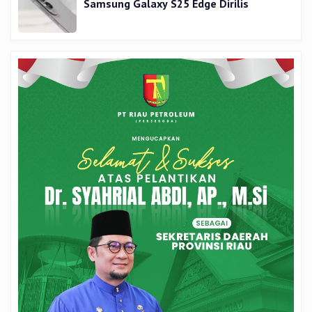
Samsung Galaxy S25 Edge Dirilis