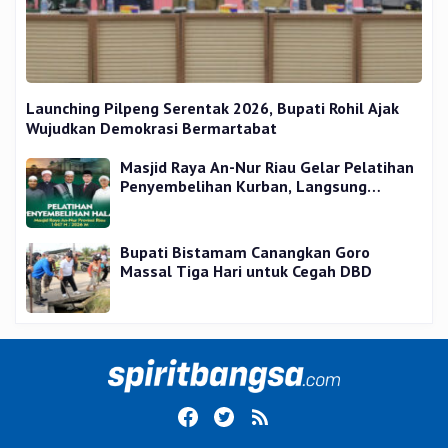
Launching Pilpeng Serentak 2026, Bupati Rohil Ajak
Wujudkan Demokrasi Bermartabat
Masjid Raya An-Nur Riau Gelar Pelatihan
Penyembelihan Kurban, Langsung
Praktik dan Gratis
Bupati Bistamam Canangkan Goro
Massal Tiga Hari untuk Cegah DBD