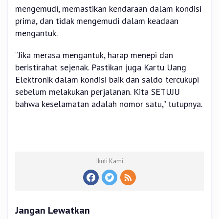
mengemudi, memastikan kendaraan dalam kondisi
prima, dan tidak mengemudi dalam keadaan
mengantuk.
“Jika merasa mengantuk, harap menepi dan
beristirahat sejenak. Pastikan juga Kartu Uang
Elektronik dalam kondisi baik dan saldo tercukupi
sebelum melakukan perjalanan. Kita SETUJU
bahwa keselamatan adalah nomor satu,” tutupnya.
Ikuti Kami
Jangan Lewatkan