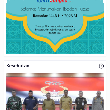
Kesehatan