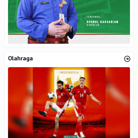
Olahraga