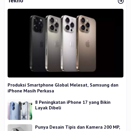
Tekno
Produksi Smartphone Global Melesat, Samsung dan
iPhone Masih Perkasa
8 Peningkatan iPhone 17 yang Bikin
Layak Dibeli
Punya Desain Tipis dan Kamera 200 MP,