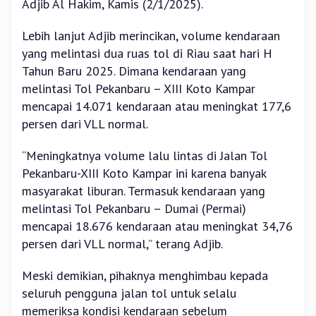
Adjib Al Hakim, Kamis (2/1/2025).
Lebih lanjut Adjib merincikan, volume kendaraan
yang melintasi dua ruas tol di Riau saat hari H
Tahun Baru 2025. Dimana kendaraan yang
melintasi Tol Pekanbaru – XIII Koto Kampar
mencapai 14.071 kendaraan atau meningkat 177,6
persen dari VLL normal.
“Meningkatnya volume lalu lintas di Jalan Tol
Pekanbaru-XIII Koto Kampar ini karena banyak
masyarakat liburan. Termasuk kendaraan yang
melintasi Tol Pekanbaru – Dumai (Permai)
mencapai 18.676 kendaraan atau meningkat 34,76
persen dari VLL normal,” terang Adjib.
Meski demikian, pihaknya menghimbau kepada
seluruh pengguna jalan tol untuk selalu
memeriksa kondisi kendaraan sebelum