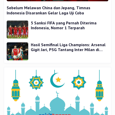
Sebelum Melawan China dan Jepang, Timnas
Indonesia Disarankan Gelar Laga Uji Coba
5 Sanksi FIFA yang Pernah Diterima
Indonesia, Nomor 1 Terparah
Hasil Semifinal Liga Champions: Arsenal
Gigit Jari, PSG Tantang Inter Milan di
Final