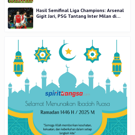
Hasil Semifinal Liga Champions: Arsenal
Gigit Jari, PSG Tantang Inter Milan di
Final