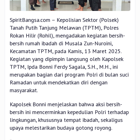
SpiritBangsa.com – Kepolisian Sektor (Polsek)
Tanah Putih Tanjung Melawan (TPTM), Polres
Rokan Hilir (Rohil), mengadakan kegiatan bersih-
bersih rumah ibadah di Musala Zun-Nuroini,
Kecamatan TPTM, pada Kamis, 13 Maret 2025.
Kegiatan yang dipimpin langsung oleh Kapolsek
TPTM, Ipda Bonni Ferdy Sagala, S.H., M.H., ini
merupakan bagian dari program Polri di bulan suci
Ramadan untuk mendekatkan diri dengan
masyarakat.
Kapolsek Bonni menjelaskan bahwa aksi bersih-
bersih ini mencerminkan kepedulian Polri terhadap
lingkungan, khususnya tempat ibadah, sekaligus
upaya melestarikan budaya gotong royong.