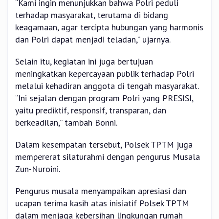
“Kami ingin menunjukkan bahwa Polri peduli
terhadap masyarakat, terutama di bidang
keagamaan, agar tercipta hubungan yang harmonis
dan Polri dapat menjadi teladan,” ujarnya.
Selain itu, kegiatan ini juga bertujuan
meningkatkan kepercayaan publik terhadap Polri
melalui kehadiran anggota di tengah masyarakat.
“Ini sejalan dengan program Polri yang PRESISI,
yaitu prediktif, responsif, transparan, dan
berkeadilan,” tambah Bonni.
Dalam kesempatan tersebut, Polsek TPTM juga
mempererat silaturahmi dengan pengurus Musala
Zun-Nuroini.
Pengurus musala menyampaikan apresiasi dan
ucapan terima kasih atas inisiatif Polsek TPTM
dalam menjaga kebersihan lingkungan rumah