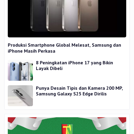
Produksi Smartphone Global Melesat, Samsung dan
iPhone Masih Perkasa
8 Peningkatan iPhone 17 yang Bikin
Layak Dibeli
Punya Desain Tipis dan Kamera 200 MP,
Samsung Galaxy S25 Edge Dirilis