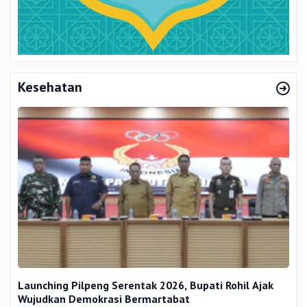
Kesehatan
Launching Pilpeng Serentak 2026, Bupati Rohil Ajak
Wujudkan Demokrasi Bermartabat