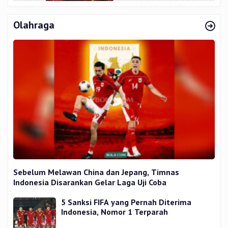
Olahraga
Sebelum Melawan China dan Jepang, Timnas
Indonesia Disarankan Gelar Laga Uji Coba
5 Sanksi FIFA yang Pernah Diterima
Indonesia, Nomor 1 Terparah