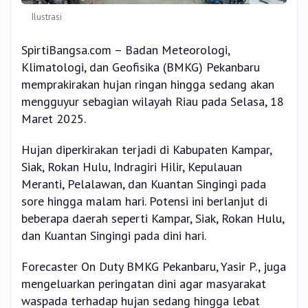
Ilustrasi
SpirtiBangsa.com – Badan Meteorologi,
Klimatologi, dan Geofisika (BMKG) Pekanbaru
memprakirakan hujan ringan hingga sedang akan
mengguyur sebagian wilayah Riau pada Selasa, 18
Maret 2025.
Hujan diperkirakan terjadi di Kabupaten Kampar,
Siak, Rokan Hulu, Indragiri Hilir, Kepulauan
Meranti, Pelalawan, dan Kuantan Singingi pada
sore hingga malam hari. Potensi ini berlanjut di
beberapa daerah seperti Kampar, Siak, Rokan Hulu,
dan Kuantan Singingi pada dini hari.
Forecaster On Duty BMKG Pekanbaru, Yasir P., juga
mengeluarkan peringatan dini agar masyarakat
waspada terhadap hujan sedang hingga lebat