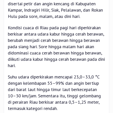
disertai petir dan angin kencang di Kabupaten
Kampar, Indragiri Hilir, Siak, Pelalawan, dan Rokan
Hulu pada sore, malam, atau dini hari.
Kondisi cuaca di Riau pada pagi hari diperkirakan
berkisar antara udara kabur hingga cerah berawan,
berubah menjadi cerah berawan hingga berawan
pada siang hari. Sore hingga malam hari akan
didominasi cuaca cerah berawan hingga berawan,
diikuti udara kabur hingga cerah berawan pada dini
hari.
Suhu udara diperkirakan mencapai 23,0–33,0 °C
dengan kelembapan 55–99% dan angin bertiup
dari barat laut hingga timur laut berkecepatan
10–30 km/jam. Sementara itu, tinggi gelombang
di perairan Riau berkisar antara 0,5–1,25 meter,
termasuk kategori rendah.