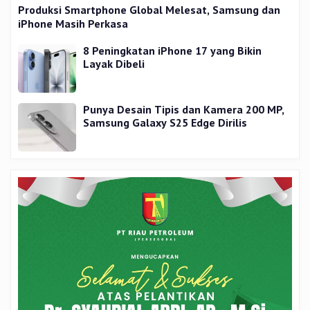
Produksi Smartphone Global Melesat, Samsung dan
iPhone Masih Perkasa
8 Peningkatan iPhone 17 yang Bikin
Layak Dibeli
Punya Desain Tipis dan Kamera 200 MP,
Samsung Galaxy S25 Edge Dirilis