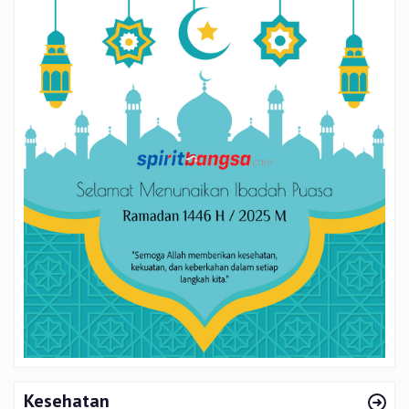
Kesehatan