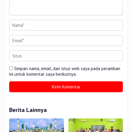
Simpan nama, email, dan situs web saya pada peramban
ini untuk komentar saya berikutnya.
Berita Lainnya