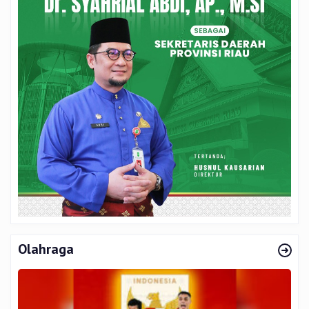
Olahraga