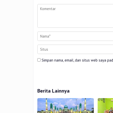
Simpan nama, email, dan situs web saya pa
Berita Lainnya