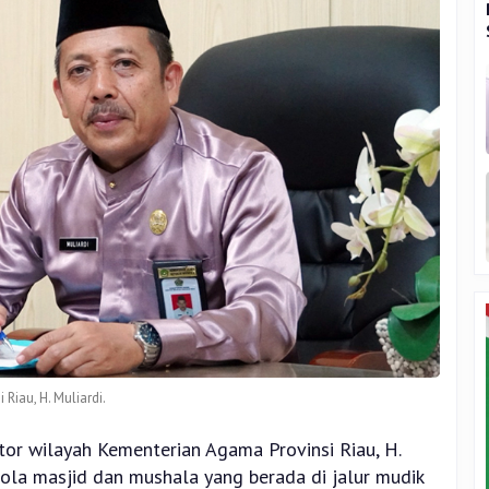
Riau, H. Muliardi.
tor wilayah Kementerian Agama Provinsi Riau, H.
ola masjid dan mushala yang berada di jalur mudik