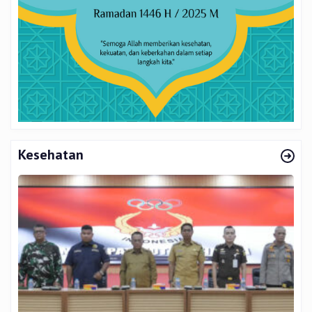
Kesehatan