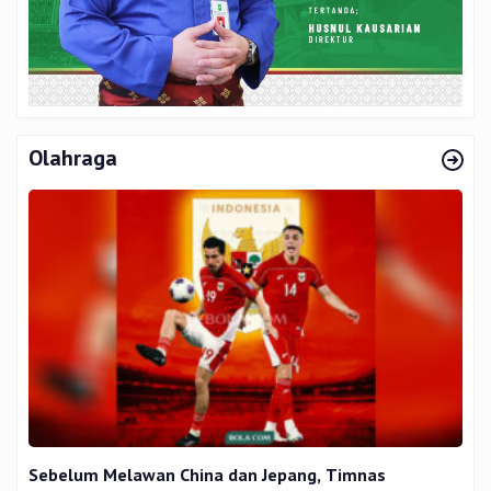
Olahraga
Sebelum Melawan China dan Jepang, Timnas