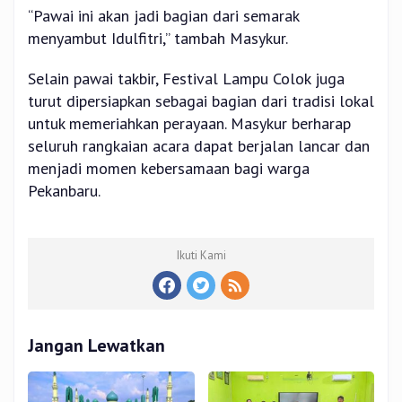
“Pawai ini akan jadi bagian dari semarak
menyambut Idulfitri,” tambah Masykur.
Selain pawai takbir, Festival Lampu Colok juga
turut dipersiapkan sebagai bagian dari tradisi lokal
untuk memeriahkan perayaan. Masykur berharap
seluruh rangkaian acara dapat berjalan lancar dan
menjadi momen kebersamaan bagi warga
Pekanbaru.
Ikuti Kami
Jangan Lewatkan