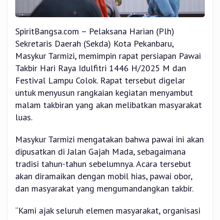
SpiritBangsa.com – Pelaksana Harian (Plh)
Sekretaris Daerah (Sekda) Kota Pekanbaru,
Masykur Tarmizi, memimpin rapat persiapan Pawai
Takbir Hari Raya Idulfitri 1446 H/2025 M dan
Festival Lampu Colok. Rapat tersebut digelar
untuk menyusun rangkaian kegiatan menyambut
malam takbiran yang akan melibatkan masyarakat
luas.
Masykur Tarmizi mengatakan bahwa pawai ini akan
dipusatkan di Jalan Gajah Mada, sebagaimana
tradisi tahun-tahun sebelumnya. Acara tersebut
akan diramaikan dengan mobil hias, pawai obor,
dan masyarakat yang mengumandangkan takbir.
“Kami ajak seluruh elemen masyarakat, organisasi