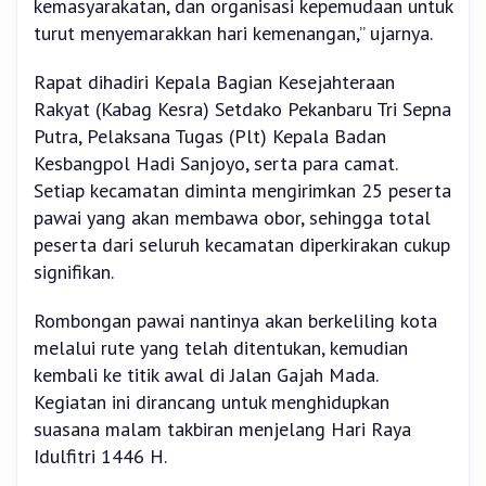
kemasyarakatan, dan organisasi kepemudaan untuk
turut menyemarakkan hari kemenangan,” ujarnya.
Rapat dihadiri Kepala Bagian Kesejahteraan
Rakyat (Kabag Kesra) Setdako Pekanbaru Tri Sepna
Putra, Pelaksana Tugas (Plt) Kepala Badan
Kesbangpol Hadi Sanjoyo, serta para camat.
Setiap kecamatan diminta mengirimkan 25 peserta
pawai yang akan membawa obor, sehingga total
peserta dari seluruh kecamatan diperkirakan cukup
signifikan.
Rombongan pawai nantinya akan berkeliling kota
melalui rute yang telah ditentukan, kemudian
kembali ke titik awal di Jalan Gajah Mada.
Kegiatan ini dirancang untuk menghidupkan
suasana malam takbiran menjelang Hari Raya
Idulfitri 1446 H.