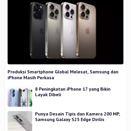
Produksi Smartphone Global Melesat, Samsung dan
iPhone Masih Perkasa
8 Peningkatan iPhone 17 yang Bikin
Layak Dibeli
Punya Desain Tipis dan Kamera 200 MP,
Samsung Galaxy S25 Edge Dirilis