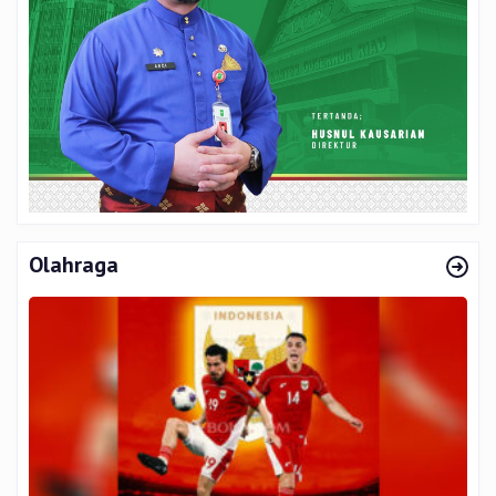
Olahraga