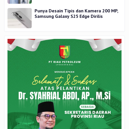
Punya Desain Tipis dan Kamera 200 MP,
Samsung Galaxy S25 Edge Dirilis