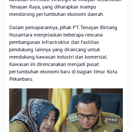
Tenayan Raya, yang diharapkan mampu
mendorong pertumbuhan ekonomi daerah.
Dalam pemaparannya, pihak PT. Tenayan Bintang
Nusantara menjelaskan beberapa rencana
pembangunan infrastruktur dan fasilitas
pendukung lainnya yang dirancang untuk
mendukung kawasan industri dan komersial.
Kawasan ini direncanakan menjadi pusat
pertumbuhan ekonomi baru di bagian timur Kota
Pekanbaru.