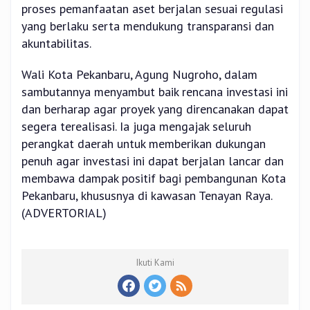
proses pemanfaatan aset berjalan sesuai regulasi
yang berlaku serta mendukung transparansi dan
akuntabilitas.
Wali Kota Pekanbaru, Agung Nugroho, dalam
sambutannya menyambut baik rencana investasi ini
dan berharap agar proyek yang direncanakan dapat
segera terealisasi. Ia juga mengajak seluruh
perangkat daerah untuk memberikan dukungan
penuh agar investasi ini dapat berjalan lancar dan
membawa dampak positif bagi pembangunan Kota
Pekanbaru, khususnya di kawasan Tenayan Raya.
(ADVERTORIAL)
Ikuti Kami