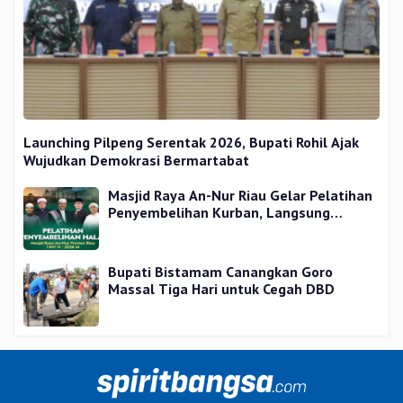
Launching Pilpeng Serentak 2026, Bupati Rohil Ajak
Wujudkan Demokrasi Bermartabat
Masjid Raya An-Nur Riau Gelar Pelatihan
Penyembelihan Kurban, Langsung
Praktik dan Gratis
Bupati Bistamam Canangkan Goro
Massal Tiga Hari untuk Cegah DBD