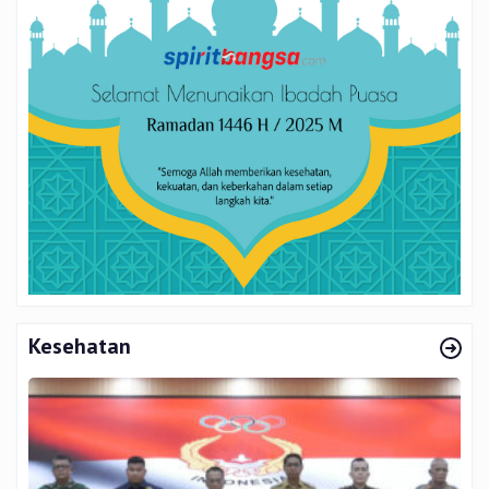
Kesehatan