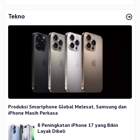
Tekno
Produksi Smartphone Global Melesat, Samsung dan
iPhone Masih Perkasa
8 Peningkatan iPhone 17 yang Bikin
Layak Dibeli