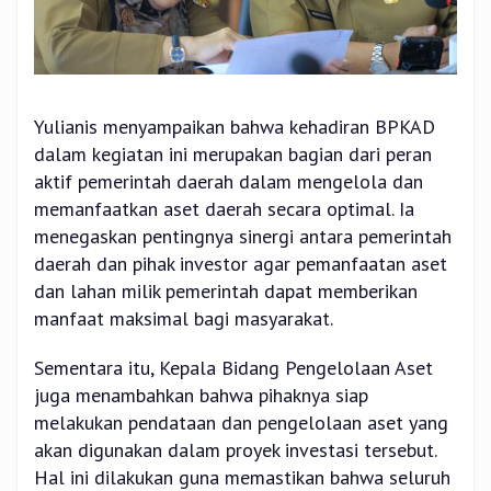
Yulianis menyampaikan bahwa kehadiran BPKAD
dalam kegiatan ini merupakan bagian dari peran
aktif pemerintah daerah dalam mengelola dan
memanfaatkan aset daerah secara optimal. Ia
menegaskan pentingnya sinergi antara pemerintah
daerah dan pihak investor agar pemanfaatan aset
dan lahan milik pemerintah dapat memberikan
manfaat maksimal bagi masyarakat.
Sementara itu, Kepala Bidang Pengelolaan Aset
juga menambahkan bahwa pihaknya siap
melakukan pendataan dan pengelolaan aset yang
akan digunakan dalam proyek investasi tersebut.
Hal ini dilakukan guna memastikan bahwa seluruh