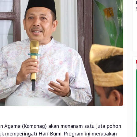
ian Agama (Kemenag) akan menanam satu juta pohon
k memperingati Hari Bumi. Program ini merupakan