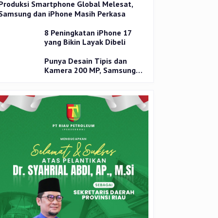
Produksi Smartphone Global Melesat,
Samsung dan iPhone Masih Perkasa
8 Peningkatan iPhone 17
yang Bikin Layak Dibeli
Punya Desain Tipis dan
Kamera 200 MP, Samsung
Galaxy S25 Edge Dirilis