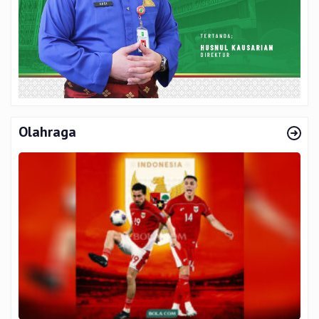
Olahraga