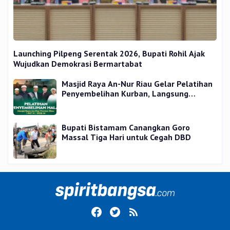
Launching Pilpeng Serentak 2026, Bupati Rohil Ajak
Wujudkan Demokrasi Bermartabat
Masjid Raya An-Nur Riau Gelar Pelatihan
Penyembelihan Kurban, Langsung
Praktik dan Gratis
Bupati Bistamam Canangkan Goro
Massal Tiga Hari untuk Cegah DBD