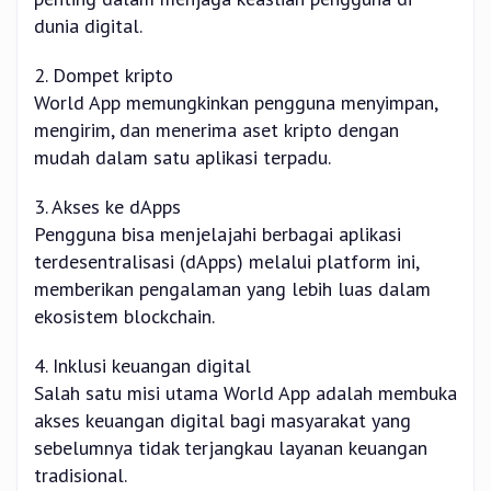
dunia digital.
2. Dompet kripto
World App memungkinkan pengguna menyimpan,
mengirim, dan menerima aset kripto dengan
mudah dalam satu aplikasi terpadu.
3. Akses ke dApps
Pengguna bisa menjelajahi berbagai aplikasi
terdesentralisasi (dApps) melalui platform ini,
memberikan pengalaman yang lebih luas dalam
ekosistem blockchain.
4. Inklusi keuangan digital
Salah satu misi utama World App adalah membuka
akses keuangan digital bagi masyarakat yang
sebelumnya tidak terjangkau layanan keuangan
tradisional.