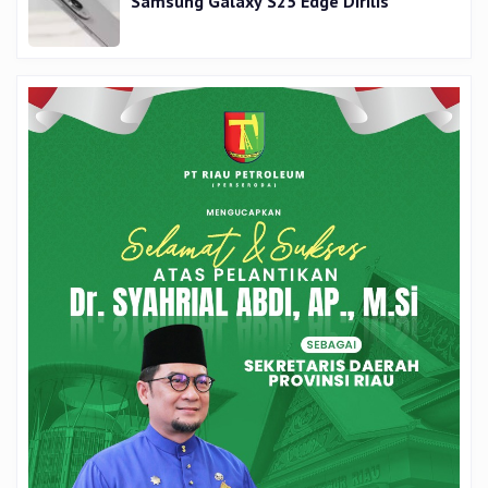
Samsung Galaxy S25 Edge Dirilis