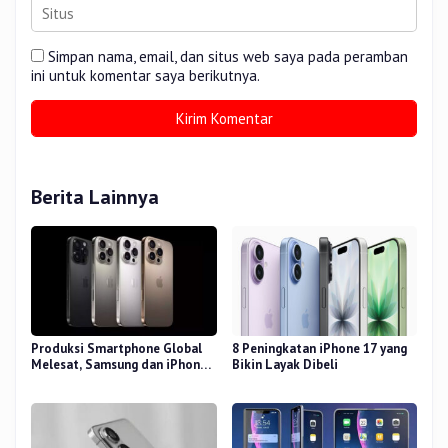
Simpan nama, email, dan situs web saya pada peramban
ini untuk komentar saya berikutnya.
Berita Lainnya
Produksi Smartphone Global
8 Peningkatan iPhone 17 yang
Melesat, Samsung dan iPhone
Bikin Layak Dibeli
Masih Perkasa