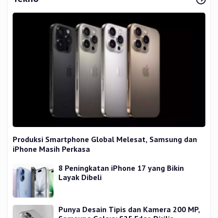
Produksi Smartphone Global Melesat, Samsung dan
iPhone Masih Perkasa
8 Peningkatan iPhone 17 yang Bikin
Layak Dibeli
Punya Desain Tipis dan Kamera 200 MP,