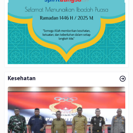
Kesehatan