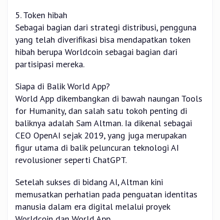
5. Token hibah
Sebagai bagian dari strategi distribusi, pengguna
yang telah diverifikasi bisa mendapatkan token
hibah berupa Worldcoin sebagai bagian dari
partisipasi mereka.
Siapa di Balik World App?
World App dikembangkan di bawah naungan Tools
for Humanity, dan salah satu tokoh penting di
baliknya adalah Sam Altman. Ia dikenal sebagai
CEO OpenAI sejak 2019, yang juga merupakan
figur utama di balik peluncuran teknologi AI
revolusioner seperti ChatGPT.
Setelah sukses di bidang AI, Altman kini
memusatkan perhatian pada penguatan identitas
manusia dalam era digital melalui proyek
Worldcoin dan World App.