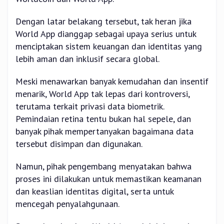
Dengan latar belakang tersebut, tak heran jika
World App dianggap sebagai upaya serius untuk
menciptakan sistem keuangan dan identitas yang
lebih aman dan inklusif secara global.
Meski menawarkan banyak kemudahan dan insentif
menarik, World App tak lepas dari kontroversi,
terutama terkait privasi data biometrik.
Pemindaian retina tentu bukan hal sepele, dan
banyak pihak mempertanyakan bagaimana data
tersebut disimpan dan digunakan.
Namun, pihak pengembang menyatakan bahwa
proses ini dilakukan untuk memastikan keamanan
dan keaslian identitas digital, serta untuk
mencegah penyalahgunaan.