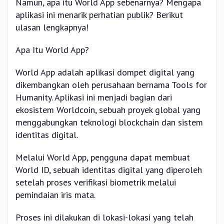
Namun, apa itu World App sebenarnya? Mengapa
aplikasi ini menarik perhatian publik? Berikut
ulasan lengkapnya!
Apa Itu World App?
World App adalah aplikasi dompet digital yang
dikembangkan oleh perusahaan bernama Tools for
Humanity. Aplikasi ini menjadi bagian dari
ekosistem Worldcoin, sebuah proyek global yang
menggabungkan teknologi blockchain dan sistem
identitas digital.
Melalui World App, pengguna dapat membuat
World ID, sebuah identitas digital yang diperoleh
setelah proses verifikasi biometrik melalui
pemindaian iris mata.
Proses ini dilakukan di lokasi-lokasi yang telah