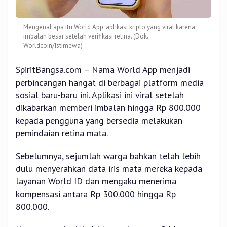
Mengenal apa itu World App, aplikasi kripto yang viral karena
imbalan besar setelah verifikasi retina. (Dok.
Worldcoin/Istimewa)
SpiritBangsa.com – Nama World App menjadi
perbincangan hangat di berbagai platform media
sosial baru-baru ini. Aplikasi ini viral setelah
dikabarkan memberi imbalan hingga Rp 800.000
kepada pengguna yang bersedia melakukan
pemindaian retina mata.
Sebelumnya, sejumlah warga bahkan telah lebih
dulu menyerahkan data iris mata mereka kepada
layanan World ID dan mengaku menerima
kompensasi antara Rp 300.000 hingga Rp
800.000.