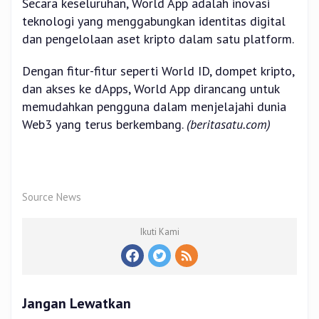
Secara keseluruhan, World App adalah inovasi
teknologi yang menggabungkan identitas digital
dan pengelolaan aset kripto dalam satu platform.
Dengan fitur-fitur seperti World ID, dompet kripto,
dan akses ke dApps, World App dirancang untuk
memudahkan pengguna dalam menjelajahi dunia
Web3 yang terus berkembang.
(beritasatu.com)
Source News
Ikuti Kami
Jangan Lewatkan