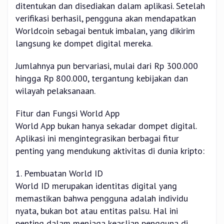
ditentukan dan disediakan dalam aplikasi. Setelah
verifikasi berhasil, pengguna akan mendapatkan
Worldcoin sebagai bentuk imbalan, yang dikirim
langsung ke dompet digital mereka.
Jumlahnya pun bervariasi, mulai dari Rp 300.000
hingga Rp 800.000, tergantung kebijakan dan
wilayah pelaksanaan.
Fitur dan Fungsi World App
World App bukan hanya sekadar dompet digital.
Aplikasi ini mengintegrasikan berbagai fitur
penting yang mendukung aktivitas di dunia kripto:
1. Pembuatan World ID
World ID merupakan identitas digital yang
memastikan bahwa pengguna adalah individu
nyata, bukan bot atau entitas palsu. Hal ini
penting dalam menjaga keaslian pengguna di