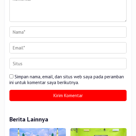
Simpan nama, email, dan situs web saya pada peramban
ini untuk komentar saya berikutnya.
Berita Lainnya