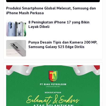
Produksi Smartphone Global Melesat, Samsung dan
iPhone Masih Perkasa
8 Peningkatan iPhone 17 yang Bikin
Layak Dibeli
Punya Desain Tipis dan Kamera 200 MP,
Samsung Galaxy S25 Edge Dirilis