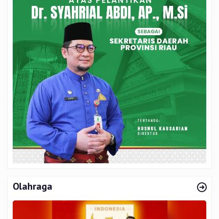
Olahraga