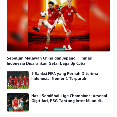
Sebelum Melawan China dan Jepang, Timnas
Indonesia Disarankan Gelar Laga Uji Coba
5 Sanksi FIFA yang Pernah Diterima
Indonesia, Nomor 1 Terparah
Hasil Semifinal Liga Champions: Arsenal
Gigit Jari, PSG Tantang Inter Milan di
Final