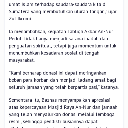
umat Islam terhadap saudara-saudara kita di
Sumatera yang membutuhkan uluran tangan,” ujar
Zul Ikromi.
Ia menambahkan, kegiatan Tabligh Akbar An-Nur
Peduli tidak hanya menjadi sarana ibadah dan
penguatan spiritual, tetapi juga momentum untuk
menumbuhkan kesadaran sosial di tengah
masyarakat.
“Kami berharap donasi ini dapat meringankan
beban para korban dan menjadi ladang amal bagi
seluruh jamaah yang telah berpartisipasi,” katanya.
Sementara itu, Baznas menyampaikan apresiasi
atas kepercayaan Masjid Raya An-Nur dan jamaah
yang telah menyalurkan donasi melalui lembaga
resmi, sehingga pendistribusiannya dapat