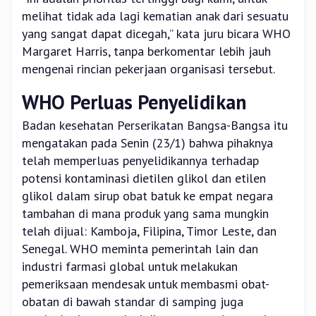
melihat tidak ada lagi kematian anak dari sesuatu
yang sangat dapat dicegah,” kata juru bicara WHO
Margaret Harris, tanpa berkomentar lebih jauh
mengenai rincian pekerjaan organisasi tersebut.
WHO Perluas Penyelidikan
Badan kesehatan Perserikatan Bangsa-Bangsa itu
mengatakan pada Senin (23/1) bahwa pihaknya
telah memperluas penyelidikannya terhadap
potensi kontaminasi dietilen glikol dan etilen
glikol dalam sirup obat batuk ke empat negara
tambahan di mana produk yang sama mungkin
telah dijual: Kamboja, Filipina, Timor Leste, dan
Senegal. WHO meminta pemerintah lain dan
industri farmasi global untuk melakukan
pemeriksaan mendesak untuk membasmi obat-
obatan di bawah standar di samping juga