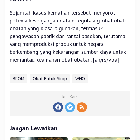
Sejumlah kasus kematian tersebut menyoroti
potensi kesenjangan dalam regulasi global obat-
obatan yang biasa digunakan, termasuk
pengawasan pabrik dan rantai pasokan, terutama
yang memproduksi produk untuk negara
berkembang yang kekurangan sumber daya untuk
memantau keamanan obat-obatan. [ah/rs/voa]
BPOM
Obat Batuk Sirop
WHO
Ikuti Kami
Jangan Lewatkan