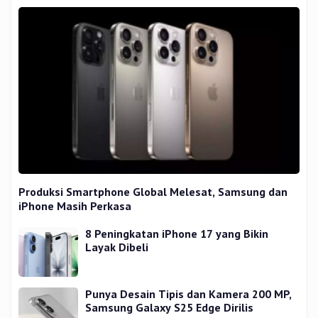
Produksi Smartphone Global Melesat, Samsung dan
iPhone Masih Perkasa
8 Peningkatan iPhone 17 yang Bikin
Layak Dibeli
Punya Desain Tipis dan Kamera 200 MP,
Samsung Galaxy S25 Edge Dirilis