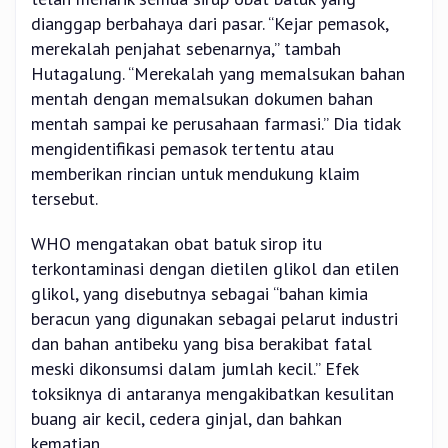
dianggap berbahaya dari pasar. “Kejar pemasok,
merekalah penjahat sebenarnya,” tambah
Hutagalung. “Merekalah yang memalsukan bahan
mentah dengan memalsukan dokumen bahan
mentah sampai ke perusahaan farmasi.” Dia tidak
mengidentifikasi pemasok tertentu atau
memberikan rincian untuk mendukung klaim
tersebut.
WHO mengatakan obat batuk sirop itu
terkontaminasi dengan dietilen glikol dan etilen
glikol, yang disebutnya sebagai “bahan kimia
beracun yang digunakan sebagai pelarut industri
dan bahan antibeku yang bisa berakibat fatal
meski dikonsumsi dalam jumlah kecil.” Efek
toksiknya di antaranya mengakibatkan kesulitan
buang air kecil, cedera ginjal, dan bahkan
kematian.