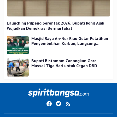
Launching Pilpeng Serentak 2026, Bupati Rohil Ajak
Wujudkan Demokrasi Bermartabat
Masjid Raya An-Nur Riau Gelar Pelatihan
Penyembelihan Kurban, Langsung
Praktik dan Gratis
Bupati Bistamam Canangkan Goro
Massal Tiga Hari untuk Cegah DBD