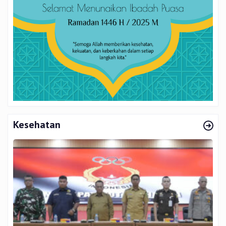
Kesehatan