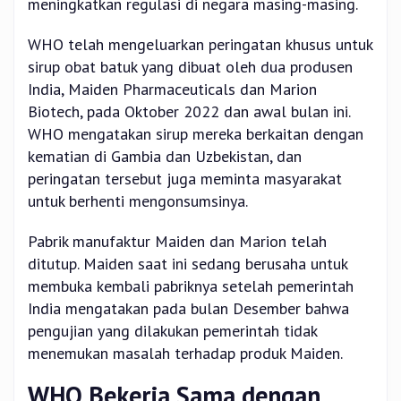
meningkatkan regulasi di negara masing-masing.
WHO telah mengeluarkan peringatan khusus untuk
sirup obat batuk yang dibuat oleh dua produsen
India, Maiden Pharmaceuticals dan Marion
Biotech, pada Oktober 2022 dan awal bulan ini.
WHO mengatakan sirup mereka berkaitan dengan
kematian di Gambia dan Uzbekistan, dan
peringatan tersebut juga meminta masyarakat
untuk berhenti mengonsumsinya.
Pabrik manufaktur Maiden dan Marion telah
ditutup. Maiden saat ini sedang berusaha untuk
membuka kembali pabriknya setelah pemerintah
India mengatakan pada bulan Desember bahwa
pengujian yang dilakukan pemerintah tidak
menemukan masalah terhadap produk Maiden.
WHO Bekerja Sama dengan