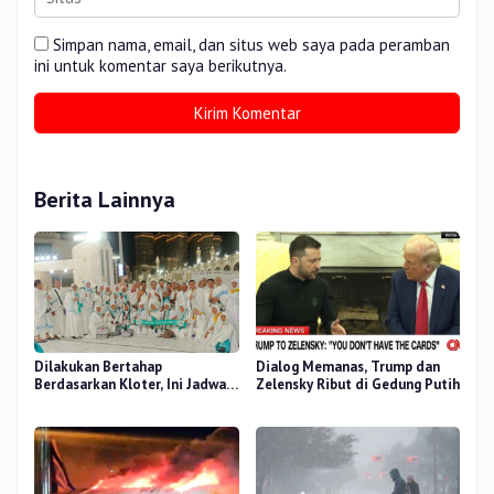
Simpan nama, email, dan situs web saya pada peramban
ini untuk komentar saya berikutnya.
Berita Lainnya
Dilakukan Bertahap
Dialog Memanas, Trump dan
Berdasarkan Kloter, Ini Jadwal
Zelensky Ribut di Gedung Putih
Pemulangan Jemaah Haji Riau