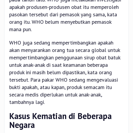
apakah produsen-produsen obat itu memperoleh
pasokan tersebut dari pemasok yang sama, kata
orang itu. WHO belum menyebutkan pemasok
mana pun.
WHO juga sedang mempertimbangkan apakah
akan menyarankan orang tua secara global untuk
mempertimbangkan penggunaan sirup obat batuk
untuk anak-anak di saat keamanan beberapa
produk ini masih belum dipastikan, kata orang
tersebut. Para pakar WHO sedang mengevaluasi
bukti apakah, atau kapan, produk semacam itu
secara medis diperlukan untuk anak-anak,
tambahnya lagi.
Kasus Kematian di Beberapa
Negara