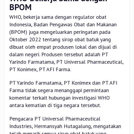
BPOM
WHO, bekerja sama dengan regulator obat
Indonesia, Badan Pengawas Obat dan Makanan
(BPOM) juga mengeluarkan peringatan pada
Oktober 2022 tentang sirop obat batuk yang
dibuat oleh empat produsen lokal dan dijual di
dalam negeri. Produsen tersebut adalah PT
Yarindo Farmatama, PT Universal Pharmaceutical,
PT Konimex, PT AFI Farma.
PT Yarindo Farmatama, PT Konimex dan PT AFI
Farma tidak segera menanggapi permintaan
komentar terkait hubungan investigasi WHO
antara kematian di tiga negara tersebut.
Pengacara PT Universal Pharmaceutical
Industries, Hermansyah Hutagalung, mengatakan
telah menarik semua sirup obat batuk yang