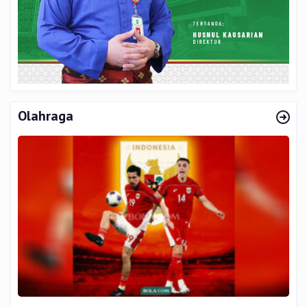
Olahraga