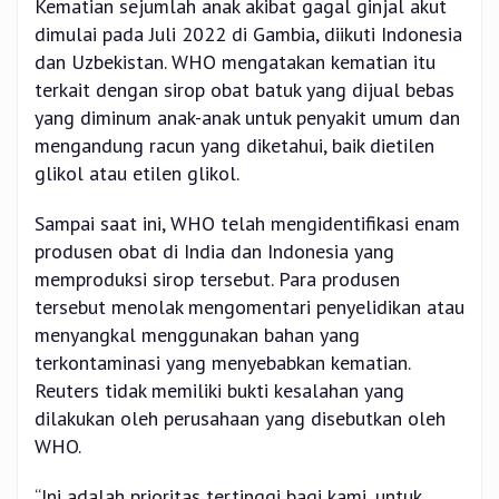
Kematian sejumlah anak akibat gagal ginjal akut
dimulai pada Juli 2022 di Gambia, diikuti Indonesia
dan Uzbekistan. WHO mengatakan kematian itu
terkait dengan sirop obat batuk yang dijual bebas
yang diminum anak-anak untuk penyakit umum dan
mengandung racun yang diketahui, baik dietilen
glikol atau etilen glikol.
Sampai saat ini, WHO telah mengidentifikasi enam
produsen obat di India dan Indonesia yang
memproduksi sirop tersebut. Para produsen
tersebut menolak mengomentari penyelidikan atau
menyangkal menggunakan bahan yang
terkontaminasi yang menyebabkan kematian.
Reuters tidak memiliki bukti kesalahan yang
dilakukan oleh perusahaan yang disebutkan oleh
WHO.
“Ini adalah prioritas tertinggi bagi kami, untuk