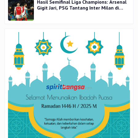
Hasil Semifinal Liga Champions: Arsenal
Gigit Jari, PSG Tantang Inter Milan di
Final