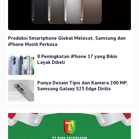
Produksi Smartphone Global Melesat, Samsung dan
iPhone Masih Perkasa
8 Peningkatan iPhone 17 yang Bikin
Layak Dibeli
Punya Desain Tipis dan Kamera 200 MP,
Samsung Galaxy S25 Edge Dirilis