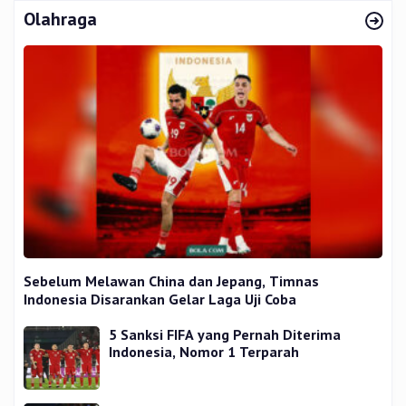
Olahraga
Sebelum Melawan China dan Jepang, Timnas
Indonesia Disarankan Gelar Laga Uji Coba
5 Sanksi FIFA yang Pernah Diterima
Indonesia, Nomor 1 Terparah