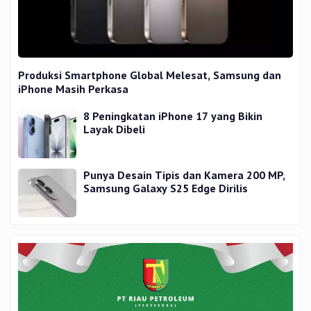
Produksi Smartphone Global Melesat, Samsung dan
iPhone Masih Perkasa
8 Peningkatan iPhone 17 yang Bikin
Layak Dibeli
Punya Desain Tipis dan Kamera 200 MP,
Samsung Galaxy S25 Edge Dirilis