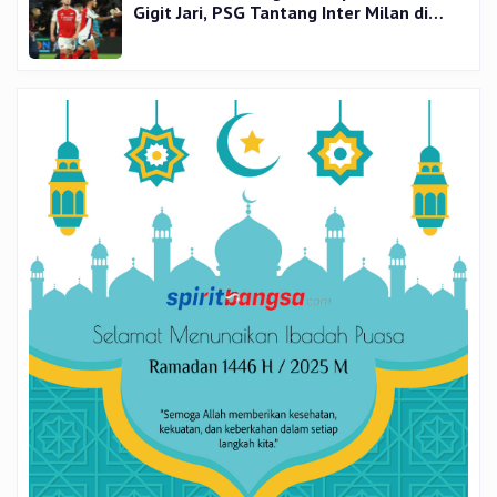
Gigit Jari, PSG Tantang Inter Milan di
Final