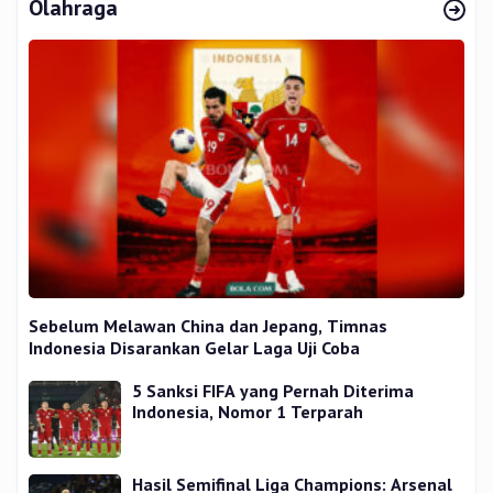
Olahraga
Sebelum Melawan China dan Jepang, Timnas
Indonesia Disarankan Gelar Laga Uji Coba
5 Sanksi FIFA yang Pernah Diterima
Indonesia, Nomor 1 Terparah
Hasil Semifinal Liga Champions: Arsenal