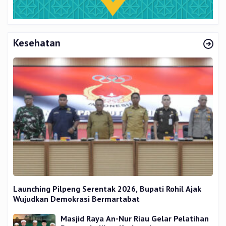
Kesehatan
Launching Pilpeng Serentak 2026, Bupati Rohil Ajak
Wujudkan Demokrasi Bermartabat
Masjid Raya An-Nur Riau Gelar Pelatihan