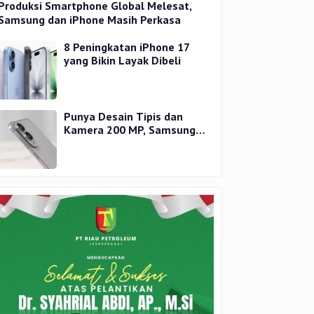
Produksi Smartphone Global Melesat,
Samsung dan iPhone Masih Perkasa
8 Peningkatan iPhone 17
yang Bikin Layak Dibeli
Punya Desain Tipis dan
Kamera 200 MP, Samsung
Galaxy S25 Edge Dirilis