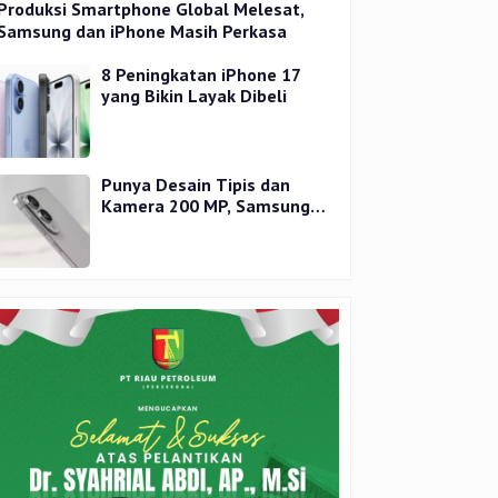
Produksi Smartphone Global Melesat,
Samsung dan iPhone Masih Perkasa
8 Peningkatan iPhone 17
yang Bikin Layak Dibeli
Punya Desain Tipis dan
Kamera 200 MP, Samsung
Galaxy S25 Edge Dirilis