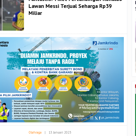
Lawan Messi Terjual Seharga Rp39
Miliar
Oleh
Olahraga
|
13 Januari 2023