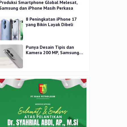
Produksi Smartphone Global Melesat,
Samsung dan iPhone Masih Perkasa
8 Peningkatan iPhone 17
yang Bikin Layak Dibeli
Punya Desain Tipis dan
Kamera 200 MP, Samsung
Galaxy S25 Edge Dirilis