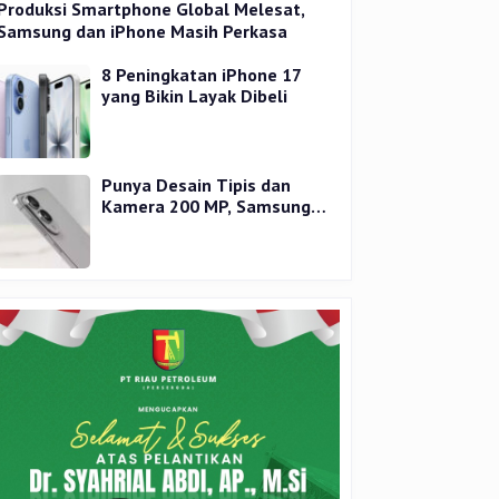
Produksi Smartphone Global Melesat,
Samsung dan iPhone Masih Perkasa
8 Peningkatan iPhone 17
yang Bikin Layak Dibeli
Punya Desain Tipis dan
Kamera 200 MP, Samsung
Galaxy S25 Edge Dirilis