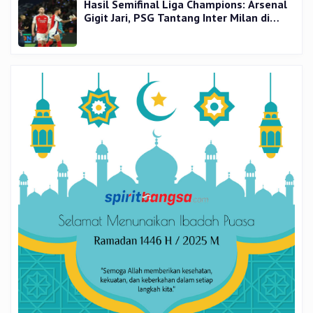
Hasil Semifinal Liga Champions: Arsenal
Gigit Jari, PSG Tantang Inter Milan di
Final