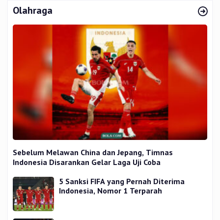
Olahraga
Sebelum Melawan China dan Jepang, Timnas
Indonesia Disarankan Gelar Laga Uji Coba
5 Sanksi FIFA yang Pernah Diterima
Indonesia, Nomor 1 Terparah