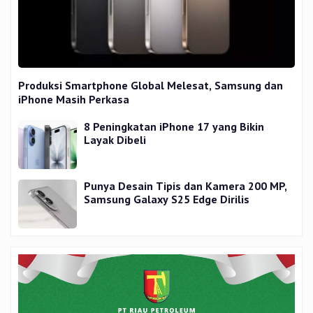
Produksi Smartphone Global Melesat, Samsung dan
iPhone Masih Perkasa
8 Peningkatan iPhone 17 yang Bikin
Layak Dibeli
Punya Desain Tipis dan Kamera 200 MP,
Samsung Galaxy S25 Edge Dirilis