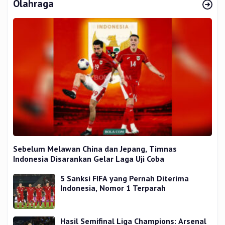
Olahraga
Sebelum Melawan China dan Jepang, Timnas
Indonesia Disarankan Gelar Laga Uji Coba
5 Sanksi FIFA yang Pernah Diterima
Indonesia, Nomor 1 Terparah
Hasil Semifinal Liga Champions: Arsenal