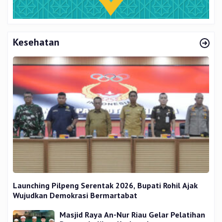
Kesehatan
Launching Pilpeng Serentak 2026, Bupati Rohil Ajak
Wujudkan Demokrasi Bermartabat
Masjid Raya An-Nur Riau Gelar Pelatihan