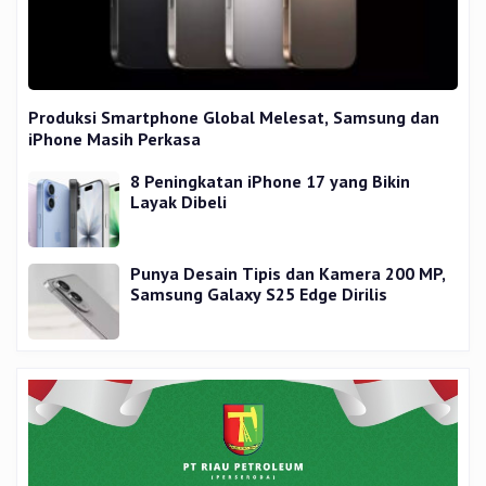
Produksi Smartphone Global Melesat, Samsung dan
iPhone Masih Perkasa
8 Peningkatan iPhone 17 yang Bikin
Layak Dibeli
Punya Desain Tipis dan Kamera 200 MP,
Samsung Galaxy S25 Edge Dirilis