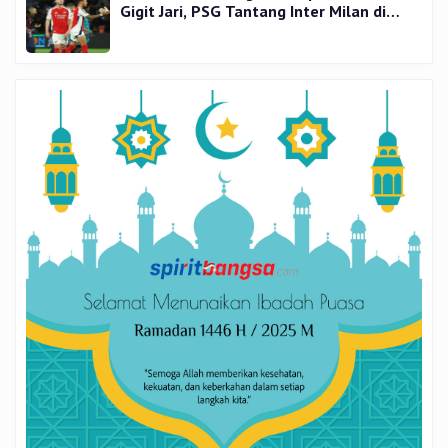
Gigit Jari, PSG Tantang Inter Milan di
Final