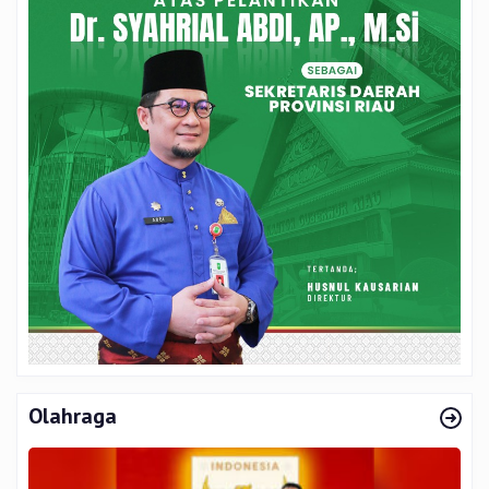
Olahraga