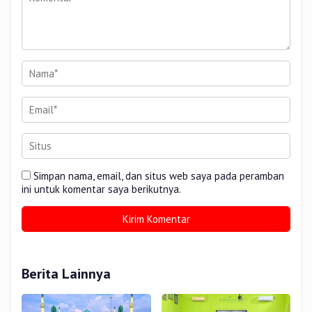
Simpan nama, email, dan situs web saya pada peramban
ini untuk komentar saya berikutnya.
Berita Lainnya