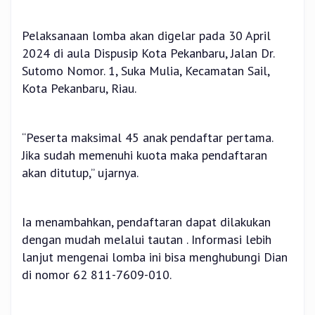
Pelaksanaan lomba akan digelar pada 30 April
2024 di aula Dispusip Kota Pekanbaru, Jalan Dr.
Sutomo Nomor. 1, Suka Mulia, Kecamatan Sail,
Kota Pekanbaru, Riau.
“Peserta maksimal 45 anak pendaftar pertama.
Jika sudah memenuhi kuota maka pendaftaran
akan ditutup,” ujarnya.
Ia menambahkan, pendaftaran dapat dilakukan
dengan mudah melalui tautan . Informasi lebih
lanjut mengenai lomba ini bisa menghubungi Dian
di nomor 62 811-7609-010.