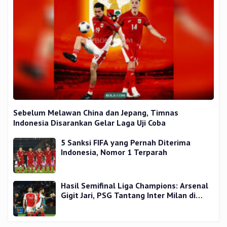
Sebelum Melawan China dan Jepang, Timnas
Indonesia Disarankan Gelar Laga Uji Coba
5 Sanksi FIFA yang Pernah Diterima
Indonesia, Nomor 1 Terparah
Hasil Semifinal Liga Champions: Arsenal
Gigit Jari, PSG Tantang Inter Milan di
Final