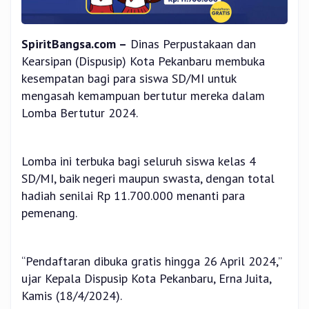
SpiritBangsa.com –
Dinas Perpustakaan dan
Kearsipan (Dispusip) Kota Pekanbaru membuka
kesempatan bagi para siswa SD/MI untuk
mengasah kemampuan bertutur mereka dalam
Lomba Bertutur 2024.
Lomba ini terbuka bagi seluruh siswa kelas 4
SD/MI, baik negeri maupun swasta, dengan total
hadiah senilai Rp 11.700.000 menanti para
pemenang.
“Pendaftaran dibuka gratis hingga 26 April 2024,”
ujar Kepala Dispusip Kota Pekanbaru, Erna Juita,
Kamis (18/4/2024).