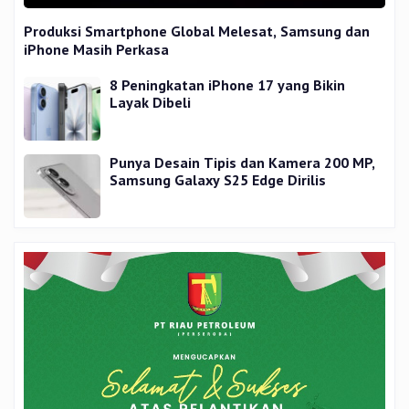
Produksi Smartphone Global Melesat, Samsung dan
iPhone Masih Perkasa
8 Peningkatan iPhone 17 yang Bikin
Layak Dibeli
Punya Desain Tipis dan Kamera 200 MP,
Samsung Galaxy S25 Edge Dirilis