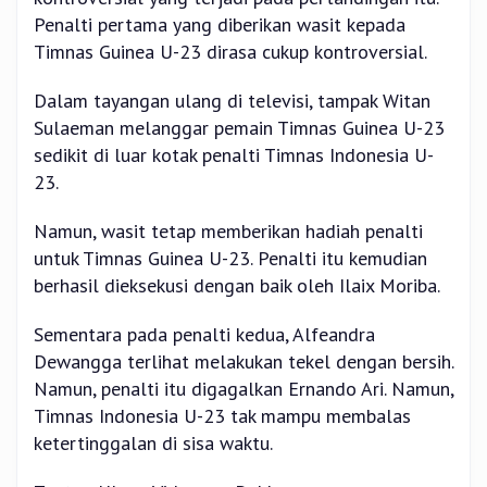
Penalti pertama yang diberikan wasit kepada
Timnas Guinea U-23 dirasa cukup kontroversial.
Dalam tayangan ulang di televisi, tampak Witan
Sulaeman melanggar pemain Timnas Guinea U-23
sedikit di luar kotak penalti Timnas Indonesia U-
23.
Namun, wasit tetap memberikan hadiah penalti
untuk Timnas Guinea U-23. Penalti itu kemudian
berhasil dieksekusi dengan baik oleh Ilaix Moriba.
Sementara pada penalti kedua, Alfeandra
Dewangga terlihat melakukan tekel dengan bersih.
Namun, penalti itu digagalkan Ernando Ari. Namun,
Timnas Indonesia U-23 tak mampu membalas
ketertinggalan di sisa waktu.