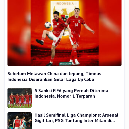
Sebelum Melawan China dan Jepang, Timnas
Indonesia Disarankan Gelar Laga Uji Coba
5 Sanksi FIFA yang Pernah Diterima
Indonesia, Nomor 1 Terparah
Hasil Semifinal Liga Champions: Arsenal
Gigit Jari, PSG Tantang Inter Milan di
Final