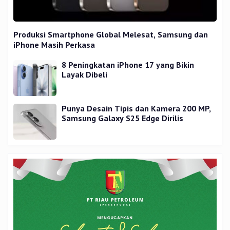
Produksi Smartphone Global Melesat, Samsung dan
iPhone Masih Perkasa
8 Peningkatan iPhone 17 yang Bikin
Layak Dibeli
Punya Desain Tipis dan Kamera 200 MP,
Samsung Galaxy S25 Edge Dirilis