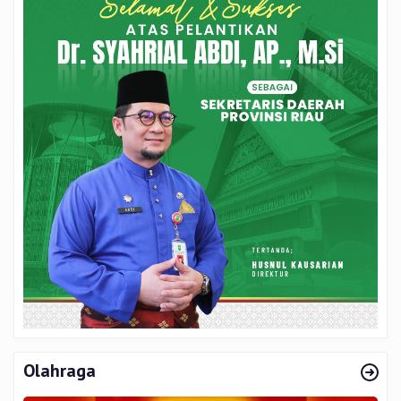
Olahraga