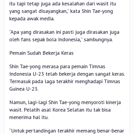
itu tapi tetap juga ada kesalahan dari wasit itu
yang sangat disayangkan,” kata Shin Tae-yong
kepada awak media.
“Apa yang dirasakan ini pasti juga dirasakan juga
oleh fans sepak bola Indonesia,” sambungnya.
Pemain Sudah Bekerja Keras
Shin Tae-yong merasa para pemain Timnas
Indonesia U-23 telah bekerja dengan sangat keras.
Termasuk pada laga terakhir menghadapi Timnas
Guinea U-23.
Namun, lagi-lagi Shin Tae-yong menyoroti kinerja
wasit. Pelatih asal Korea Selatan itu tak bisa
menerima hal itu.
“Untuk pertandingan terakhir memang benar-benar