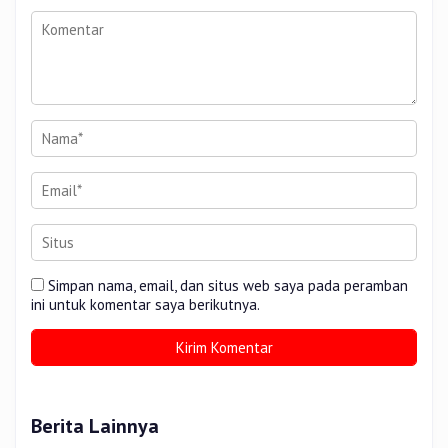
Simpan nama, email, dan situs web saya pada peramban
ini untuk komentar saya berikutnya.
Berita Lainnya