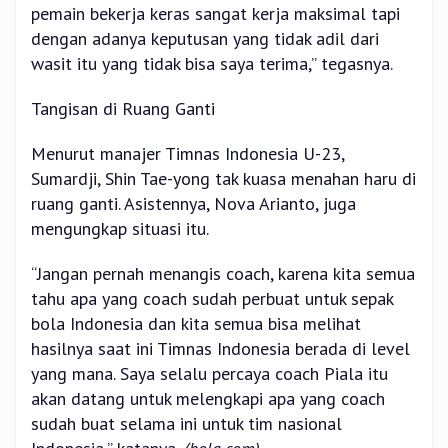
pemain bekerja keras sangat kerja maksimal tapi
dengan adanya keputusan yang tidak adil dari
wasit itu yang tidak bisa saya terima,” tegasnya.
Tangisan di Ruang Ganti
Menurut manajer Timnas Indonesia U-23,
Sumardji, Shin Tae-yong tak kuasa menahan haru di
ruang ganti. Asistennya, Nova Arianto, juga
mengungkap situasi itu.
“Jangan pernah menangis coach, karena kita semua
tahu apa yang coach sudah perbuat untuk sepak
bola Indonesia dan kita semua bisa melihat
hasilnya saat ini Timnas Indonesia berada di level
yang mana. Saya selalu percaya coach Piala itu
akan datang untuk melengkapi apa yang coach
sudah buat selama ini untuk tim nasional