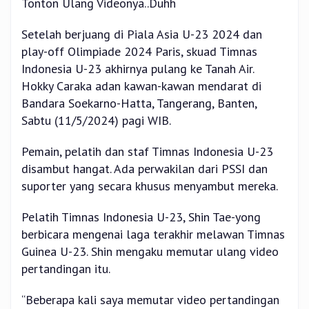
Tonton Ulang Videonya..Duhh
Setelah berjuang di Piala Asia U-23 2024 dan
play-off Olimpiade 2024 Paris, skuad Timnas
Indonesia U-23 akhirnya pulang ke Tanah Air.
Hokky Caraka adan kawan-kawan mendarat di
Bandara Soekarno-Hatta, Tangerang, Banten,
Sabtu (11/5/2024) pagi WIB.
Pemain, pelatih dan staf Timnas Indonesia U-23
disambut hangat. Ada perwakilan dari PSSI dan
suporter yang secara khusus menyambut mereka.
Pelatih Timnas Indonesia U-23, Shin Tae-yong
berbicara mengenai laga terakhir melawan Timnas
Guinea U-23. Shin mengaku memutar ulang video
pertandingan itu.
“Beberapa kali saya memutar video pertandingan