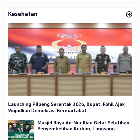
Kesehatan
Launching Pilpeng Serentak 2026, Bupati Rohil Ajak
Wujudkan Demokrasi Bermartabat
Masjid Raya An-Nur Riau Gelar Pelatihan
Penyembelihan Kurban, Langsung
Praktik dan Gratis