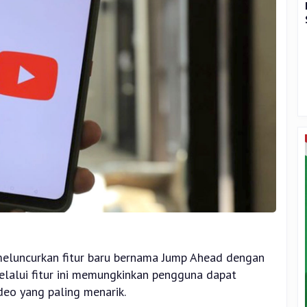
eluncurkan fitur baru bernama Jump Ahead dengan
lalui fitur ini memungkinkan pengguna dapat
eo yang paling menarik.