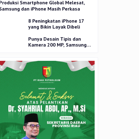
Produksi Smartphone Global Melesat,
Samsung dan iPhone Masih Perkasa
8 Peningkatan iPhone 17
yang Bikin Layak Dibeli
Punya Desain Tipis dan
Kamera 200 MP, Samsung
Galaxy S25 Edge Dirilis