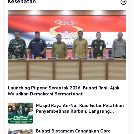
Kesehatan
Launching Pilpeng Serentak 2026, Bupati Rohil Ajak
Wujudkan Demokrasi Bermartabat
Masjid Raya An-Nur Riau Gelar Pelatihan
Penyembelihan Kurban, Langsung
Praktik dan Gratis
Bupati Bistamam Canangkan Goro