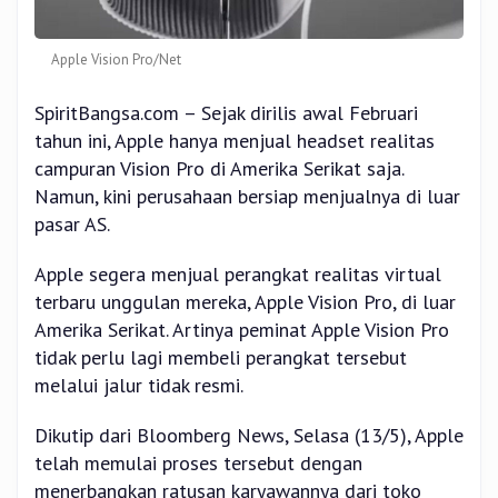
Apple Vision Pro/Net
SpiritBangsa.com – Sejak dirilis awal Februari
tahun ini, Apple hanya menjual headset realitas
campuran Vision Pro di Amerika Serikat saja.
Namun, kini perusahaan bersiap menjualnya di luar
pasar AS.
Apple segera menjual perangkat realitas virtual
terbaru unggulan mereka, Apple Vision Pro, di luar
Amerika Serikat. Artinya peminat Apple Vision Pro
tidak perlu lagi membeli perangkat tersebut
melalui jalur tidak resmi.
Dikutip dari Bloomberg News, Selasa (13/5), Apple
telah memulai proses tersebut dengan
menerbangkan ratusan karyawannya dari toko