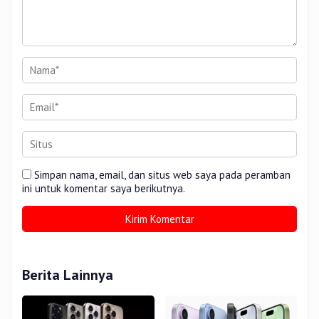
Simpan nama, email, dan situs web saya pada peramban
ini untuk komentar saya berikutnya.
Berita Lainnya