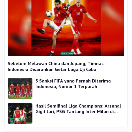
Sebelum Melawan China dan Jepang, Timnas
Indonesia Disarankan Gelar Laga Uji Coba
5 Sanksi FIFA yang Pernah Diterima
Indonesia, Nomor 1 Terparah
Hasil Semifinal Liga Champions: Arsenal
Gigit Jari, PSG Tantang Inter Milan di
Final