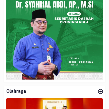
Olahraga