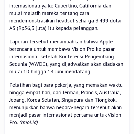
internasionalnya ke Cupertino, California dan
mulai melatih mereka tentang cara
mendemonstrasikan headset seharga 3.499 dolar
AS (Rp56,3 juta) itu kepada pelanggan.
Laporan tersebut menambahkan bahwa Apple
berencana untuk membawa Vision Pro ke pasar
internasional setelah Konferensi Pengembang
Sedunia (WWDC), yang dijadwalkan akan diadakan
mulai 10 hingga 14 Juni mendatang.
Pelatihan bagi para pekerja, yang memakan waktu
hingga empat hari, dari Jerman, Prancis, Australia,
Jepang, Korea Selatan, Singapura dan Tiongkok,
menunjukkan bahwa negara-negara tersebut akan
menjadi pasar internasional pertama untuk Vision
Pro.
(rmol.id)