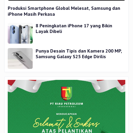
Produksi Smartphone Global Melesat, Samsung dan
iPhone Masih Perkasa
8 Peningkatan iPhone 17 yang Bikin
Layak Dibeli
Punya Desain Tipis dan Kamera 200 MP,
Samsung Galaxy S25 Edge Dirilis