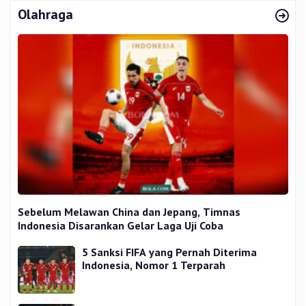
Olahraga
Sebelum Melawan China dan Jepang, Timnas
Indonesia Disarankan Gelar Laga Uji Coba
5 Sanksi FIFA yang Pernah Diterima
Indonesia, Nomor 1 Terparah