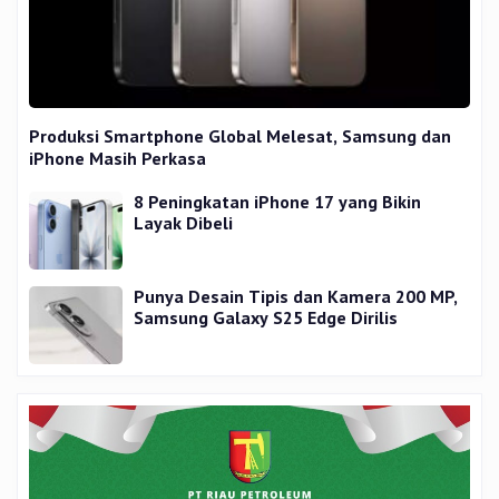
Produksi Smartphone Global Melesat, Samsung dan
iPhone Masih Perkasa
8 Peningkatan iPhone 17 yang Bikin
Layak Dibeli
Punya Desain Tipis dan Kamera 200 MP,
Samsung Galaxy S25 Edge Dirilis