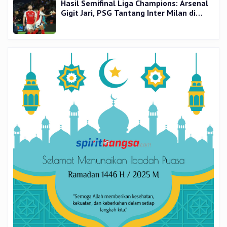
Hasil Semifinal Liga Champions: Arsenal
Gigit Jari, PSG Tantang Inter Milan di
Final