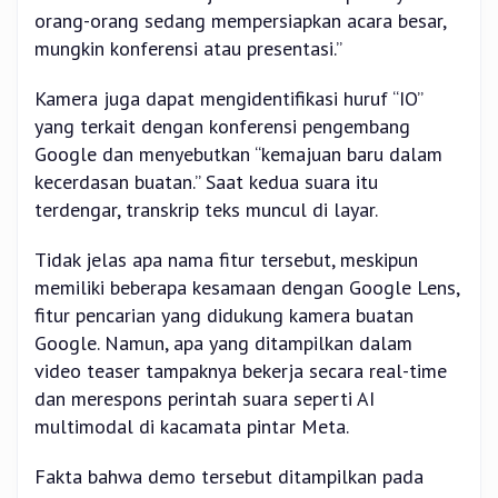
orang-orang sedang mempersiapkan acara besar,
mungkin konferensi atau presentasi.”
Kamera juga dapat mengidentifikasi huruf “IO”
yang terkait dengan konferensi pengembang
Google dan menyebutkan “kemajuan baru dalam
kecerdasan buatan.” Saat kedua suara itu
terdengar, transkrip teks muncul di layar.
Tidak jelas apa nama fitur tersebut, meskipun
memiliki beberapa kesamaan dengan Google Lens,
fitur pencarian yang didukung kamera buatan
Google. Namun, apa yang ditampilkan dalam
video teaser tampaknya bekerja secara real-time
dan merespons perintah suara seperti AI
multimodal di kacamata pintar Meta.
Fakta bahwa demo tersebut ditampilkan pada