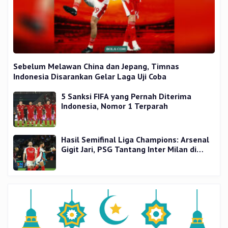
Sebelum Melawan China dan Jepang, Timnas
Indonesia Disarankan Gelar Laga Uji Coba
5 Sanksi FIFA yang Pernah Diterima
Indonesia, Nomor 1 Terparah
Hasil Semifinal Liga Champions: Arsenal
Gigit Jari, PSG Tantang Inter Milan di
Final