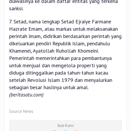
diawasinya ke dalam daftar entitas yang terkena
sanksi.
7. Setad, nama lengkap Setad Ejraiye Farmane
Hazrate Emam, atau markas untuk melaksanakan
perintah imam, didirikan berdasarkan perintah yang
dikeluarkan pendiri Republik Islam, pendahulu
Khamenei, Ayatollah Ruhollah Khomeini.
Pemerintah memerintahkan para pembantunya
untuk menjual dan mengelola properti yang
diduga ditinggalkan pada tahun-tahun kacau
setelah Revolusi Islam 1979 dan menyalurkan
sebagian besar hasilnya untuk amal.
(beritasatu.com)
Source News
Ikuti Kami