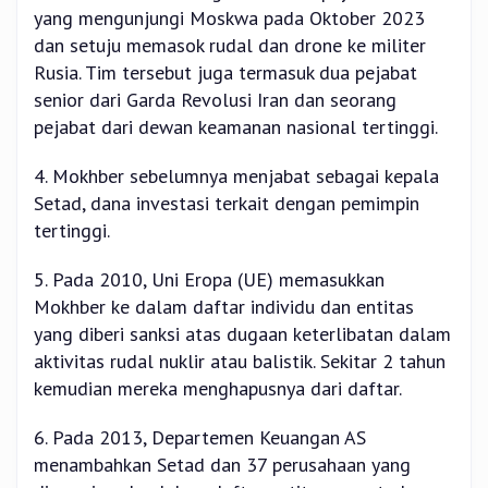
yang mengunjungi Moskwa pada Oktober 2023
dan setuju memasok rudal dan drone ke militer
Rusia. Tim tersebut juga termasuk dua pejabat
senior dari Garda Revolusi Iran dan seorang
pejabat dari dewan keamanan nasional tertinggi.
4. Mokhber sebelumnya menjabat sebagai kepala
Setad, dana investasi terkait dengan pemimpin
tertinggi.
5. Pada 2010, Uni Eropa (UE) memasukkan
Mokhber ke dalam daftar individu dan entitas
yang diberi sanksi atas dugaan keterlibatan dalam
aktivitas rudal nuklir atau balistik. Sekitar 2 tahun
kemudian mereka menghapusnya dari daftar.
6. Pada 2013, Departemen Keuangan AS
menambahkan Setad dan 37 perusahaan yang