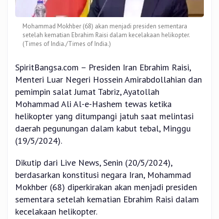
Mohammad Mokhber (68) akan menjadi presiden sementara
setelah kematian Ebrahim Raisi dalam kecelakaan helikopter.
(Times of India./Times of India.)
SpiritBangsa.com – Presiden Iran Ebrahim Raisi,
Menteri Luar Negeri Hossein Amirabdollahian dan
pemimpin salat Jumat Tabriz, Ayatollah
Mohammad Ali Al-e-Hashem tewas ketika
helikopter yang ditumpangi jatuh saat melintasi
daerah pegunungan dalam kabut tebal, Minggu
(19/5/2024).
Dikutip dari Live News, Senin (20/5/2024),
berdasarkan konstitusi negara Iran, Mohammad
Mokhber (68) diperkirakan akan menjadi presiden
sementara setelah kematian Ebrahim Raisi dalam
kecelakaan helikopter.