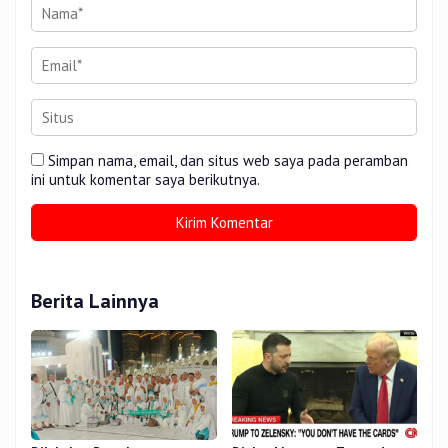
Simpan nama, email, dan situs web saya pada peramban
ini untuk komentar saya berikutnya.
Berita Lainnya