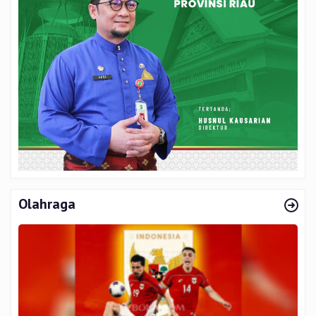
Olahraga