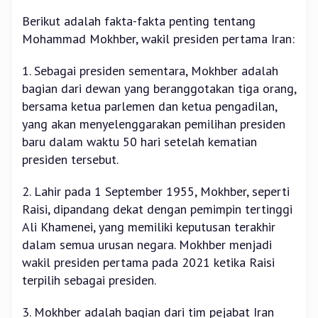
Berikut adalah fakta-fakta penting tentang
Mohammad Mokhber, wakil presiden pertama Iran:
1. Sebagai presiden sementara, Mokhber adalah
bagian dari dewan yang beranggotakan tiga orang,
bersama ketua parlemen dan ketua pengadilan,
yang akan menyelenggarakan pemilihan presiden
baru dalam waktu 50 hari setelah kematian
presiden tersebut.
2. Lahir pada 1 September 1955, Mokhber, seperti
Raisi, dipandang dekat dengan pemimpin tertinggi
Ali Khamenei, yang memiliki keputusan terakhir
dalam semua urusan negara. Mokhber menjadi
wakil presiden pertama pada 2021 ketika Raisi
terpilih sebagai presiden.
3. Mokhber adalah bagian dari tim pejabat Iran