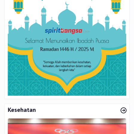
Kesehatan