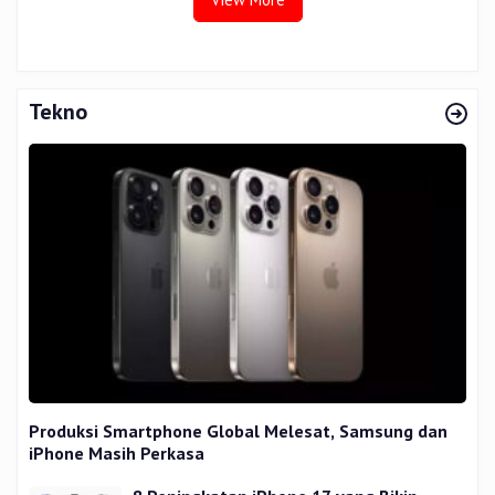
Tekno
Produksi Smartphone Global Melesat, Samsung dan
iPhone Masih Perkasa