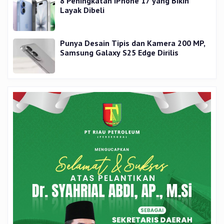
8 Peningkatan iPhone 17 yang Bikin
Layak Dibeli
Punya Desain Tipis dan Kamera 200 MP,
Samsung Galaxy S25 Edge Dirilis