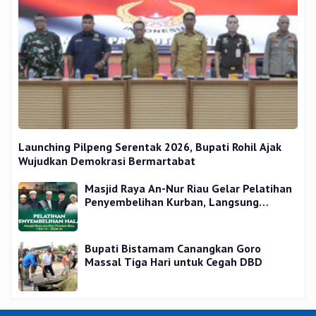
Launching Pilpeng Serentak 2026, Bupati Rohil Ajak
Wujudkan Demokrasi Bermartabat
Masjid Raya An-Nur Riau Gelar Pelatihan
Penyembelihan Kurban, Langsung
Praktik dan Gratis
Bupati Bistamam Canangkan Goro
Massal Tiga Hari untuk Cegah DBD