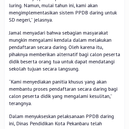
luring. Namun, mulai tahun ini, kami akan
mengimplementasikan sistem PPDB daring untuk
SD negeri,” jelasnya.
Jamal menyadari bahwa sebagian masyarakat
mungkin mengalami kendala dalam melakukan
pendaftaran secara daring. Oleh karena itu,
pihaknya memberikan alternatif bagi calon peserta
didik beserta orang tua untuk dapat mendatangi
sekolah tujuan secara langsung.
“Kami menyediakan panitia khusus yang akan
membantu proses pendaftaran secara daring bagi
calon peserta didik yang mengalami kesulitan,”
terangnya.
Dalam menyukseskan pelaksanaan PPDB daring
ini, Dinas Pendidikan Kota Pekanbaru telah