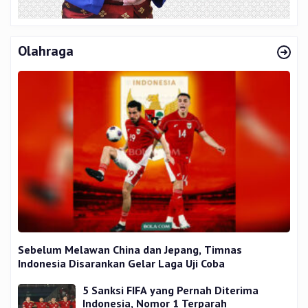
Olahraga
Sebelum Melawan China dan Jepang, Timnas
Indonesia Disarankan Gelar Laga Uji Coba
5 Sanksi FIFA yang Pernah Diterima
Indonesia, Nomor 1 Terparah