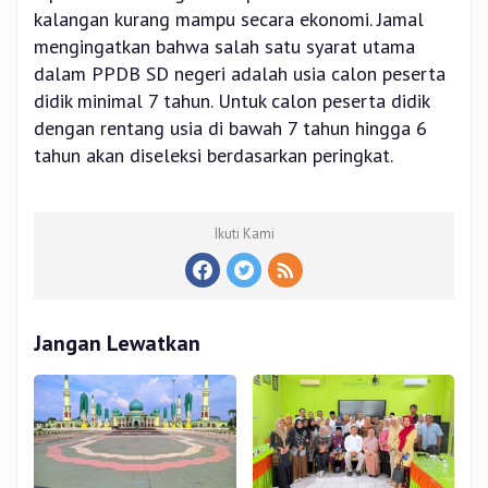
kalangan kurang mampu secara ekonomi. Jamal
mengingatkan bahwa salah satu syarat utama
dalam PPDB SD negeri adalah usia calon peserta
didik minimal 7 tahun. Untuk calon peserta didik
dengan rentang usia di bawah 7 tahun hingga 6
tahun akan diseleksi berdasarkan peringkat.
Ikuti Kami
Jangan Lewatkan