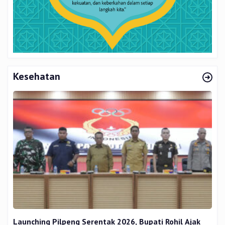
Kesehatan
Launching Pilpeng Serentak 2026, Bupati Rohil Ajak