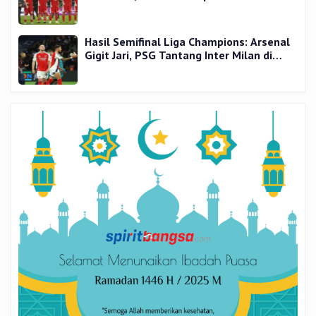
Hasil Semifinal Liga Champions: Arsenal
Gigit Jari, PSG Tantang Inter Milan di
Final