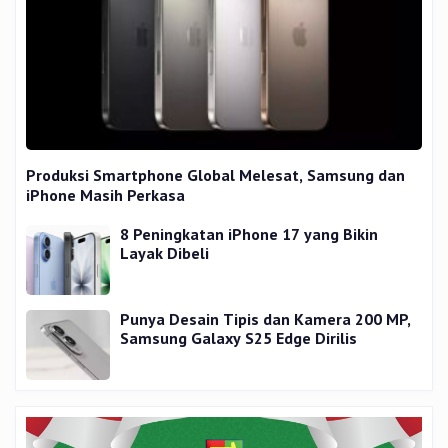
Produksi Smartphone Global Melesat, Samsung dan
iPhone Masih Perkasa
8 Peningkatan iPhone 17 yang Bikin
Layak Dibeli
Punya Desain Tipis dan Kamera 200 MP,
Samsung Galaxy S25 Edge Dirilis