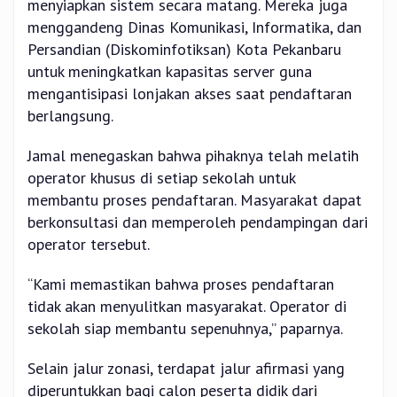
menyiapkan sistem secara matang. Mereka juga
menggandeng Dinas Komunikasi, Informatika, dan
Persandian (Diskominfotiksan) Kota Pekanbaru
untuk meningkatkan kapasitas server guna
mengantisipasi lonjakan akses saat pendaftaran
berlangsung.
Jamal menegaskan bahwa pihaknya telah melatih
operator khusus di setiap sekolah untuk
membantu proses pendaftaran. Masyarakat dapat
berkonsultasi dan memperoleh pendampingan dari
operator tersebut.
“Kami memastikan bahwa proses pendaftaran
tidak akan menyulitkan masyarakat. Operator di
sekolah siap membantu sepenuhnya,” paparnya.
Selain jalur zonasi, terdapat jalur afirmasi yang
diperuntukkan bagi calon peserta didik dari