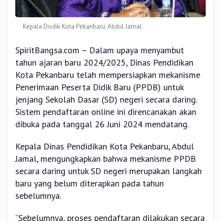
Kepala Disdik Kota Pekanbaru, Abdul Jamal.
SpiritBangsa.com – Dalam upaya menyambut
tahun ajaran baru 2024/2025, Dinas Pendidikan
Kota Pekanbaru telah mempersiapkan mekanisme
Penerimaan Peserta Didik Baru (PPDB) untuk
jenjang Sekolah Dasar (SD) negeri secara daring.
Sistem pendaftaran online ini direncanakan akan
dibuka pada tanggal 26 Juni 2024 mendatang.
Kepala Dinas Pendidikan Kota Pekanbaru, Abdul
Jamal, mengungkapkan bahwa mekanisme PPDB
secara daring untuk SD negeri merupakan langkah
baru yang belum diterapkan pada tahun
sebelumnya.
“Sebelumnya, proses pendaftaran dilakukan secara