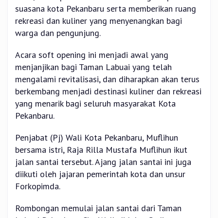
suasana kota Pekanbaru serta memberikan ruang
rekreasi dan kuliner yang menyenangkan bagi
warga dan pengunjung.
Acara soft opening ini menjadi awal yang
menjanjikan bagi Taman Labuai yang telah
mengalami revitalisasi, dan diharapkan akan terus
berkembang menjadi destinasi kuliner dan rekreasi
yang menarik bagi seluruh masyarakat Kota
Pekanbaru.
Penjabat (Pj) Wali Kota Pekanbaru, Muflihun
bersama istri, Raja Rilla Mustafa Muflihun ikut
jalan santai tersebut. Ajang jalan santai ini juga
diikuti oleh jajaran pemerintah kota dan unsur
Forkopimda.
Rombongan memulai jalan santai dari Taman