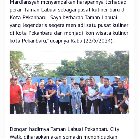
Mardiansyah menyampaikan harapannya terhadap
peran Taman Labuai sebagai pusat kuliner baru di
Kota Pekanbaru. “Saya berharap Taman Labuai
yang legendaris segera menjadi satu pusat kuliner
di Kota Pekanbaru dan menjadi ikon wisata kuliner
kota Pekanbaru,” ucapnya Rabu (22/5/2024).
Dengan hadirnya Taman Labuai Pekanbaru City
Walk, diharapkan akan semakin menghidupkan