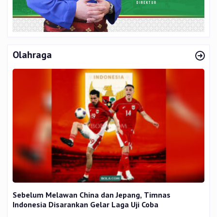
Olahraga
Sebelum Melawan China dan Jepang, Timnas
Indonesia Disarankan Gelar Laga Uji Coba