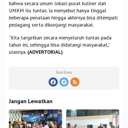
bahwa secara umum lokasi pusat kuliner dan
UMKM itu tuntas. Ia menyebut hanya tinggal
beberapa penataan hingga akhirnya bisa ditempati
pedagang serta dikunjungi masyarakat.
“Kita targetkan secara menyeluruh tuntas pada
tahun ini, sehingga bisa didatangi masyarakat,”
ulasnya.
(ADVERTORIAL)
Ikuti Kami
Jangan Lewatkan