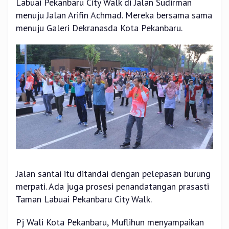
Labuai Pekanbaru City Walk di Jalan Sudirman
menuju Jalan Arifin Achmad. Mereka bersama sama
menuju Galeri Dekranasda Kota Pekanbaru.
Jalan santai itu ditandai dengan pelepasan burung
merpati. Ada juga prosesi penandatangan prasasti
Taman Labuai Pekanbaru City Walk.
Pj Wali Kota Pekanbaru, Muflihun menyampaikan