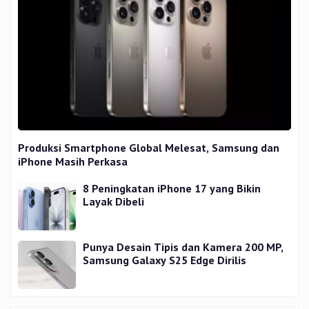
Produksi Smartphone Global Melesat, Samsung dan
iPhone Masih Perkasa
8 Peningkatan iPhone 17 yang Bikin
Layak Dibeli
Punya Desain Tipis dan Kamera 200 MP,
Samsung Galaxy S25 Edge Dirilis