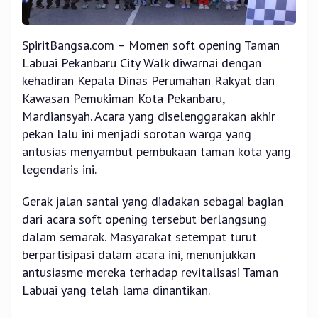
SpiritBangsa.com – Momen soft opening Taman
Labuai Pekanbaru City Walk diwarnai dengan
kehadiran Kepala Dinas Perumahan Rakyat dan
Kawasan Pemukiman Kota Pekanbaru,
Mardiansyah. Acara yang diselenggarakan akhir
pekan lalu ini menjadi sorotan warga yang
antusias menyambut pembukaan taman kota yang
legendaris ini.
Gerak jalan santai yang diadakan sebagai bagian
dari acara soft opening tersebut berlangsung
dalam semarak. Masyarakat setempat turut
berpartisipasi dalam acara ini, menunjukkan
antusiasme mereka terhadap revitalisasi Taman
Labuai yang telah lama dinantikan.