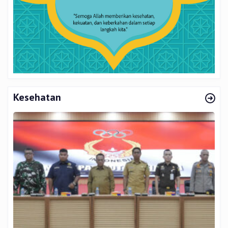
Kesehatan