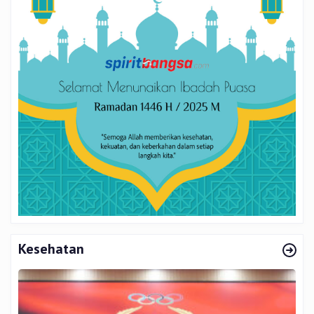
Kesehatan