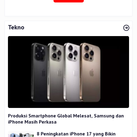
Tekno
Produksi Smartphone Global Melesat, Samsung dan
iPhone Masih Perkasa
8 Peningkatan iPhone 17 yang Bikin