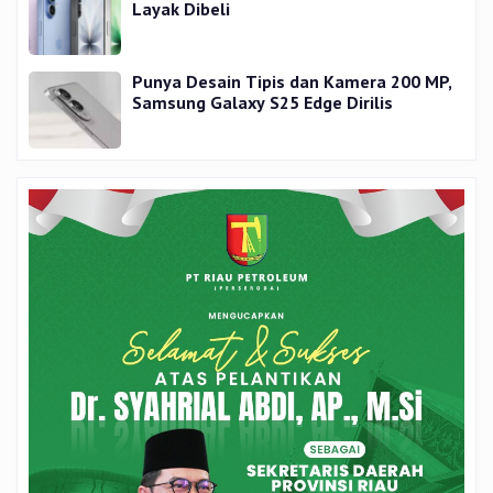
Layak Dibeli
Punya Desain Tipis dan Kamera 200 MP,
Samsung Galaxy S25 Edge Dirilis