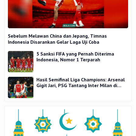
Sebelum Melawan China dan Jepang, Timnas
Indonesia Disarankan Gelar Laga Uji Coba
5 Sanksi FIFA yang Pernah Diterima
Indonesia, Nomor 1 Terparah
Hasil Semifinal Liga Champions: Arsenal
Gigit Jari, PSG Tantang Inter Milan di
Final