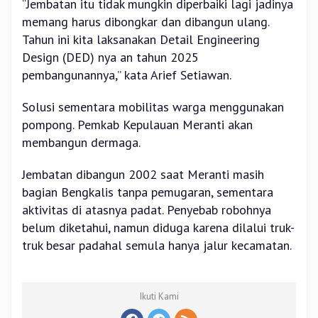
“Jembatan itu tidak mungkin diperbaiki lagi jadinya
memang harus dibongkar dan dibangun ulang.
Tahun ini kita laksanakan Detail Engineering
Design (DED) nya an tahun 2025
pembangunannya,” kata Arief Setiawan.
Solusi sementara mobilitas warga menggunakan
pompong. Pemkab Kepulauan Meranti akan
membangun dermaga.
Jembatan dibangun 2002 saat Meranti masih
bagian Bengkalis tanpa pemugaran, sementara
aktivitas di atasnya padat. Penyebab robohnya
belum diketahui, namun diduga karena dilalui truk-
truk besar padahal semula hanya jalur kecamatan.
Ikuti Kami