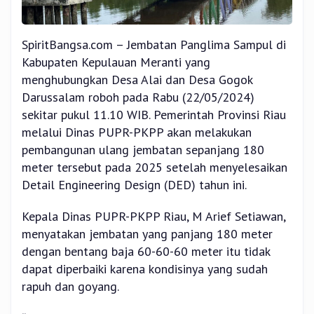
SpiritBangsa.com – Jembatan Panglima Sampul di
Kabupaten Kepulauan Meranti yang
menghubungkan Desa Alai dan Desa Gogok
Darussalam roboh pada Rabu (22/05/2024)
sekitar pukul 11.10 WIB. Pemerintah Provinsi Riau
melalui Dinas PUPR-PKPP akan melakukan
pembangunan ulang jembatan sepanjang 180
meter tersebut pada 2025 setelah menyelesaikan
Detail Engineering Design (DED) tahun ini.
Kepala Dinas PUPR-PKPP Riau, M Arief Setiawan,
menyatakan jembatan yang panjang 180 meter
dengan bentang baja 60-60-60 meter itu tidak
dapat diperbaiki karena kondisinya yang sudah
rapuh dan goyang.