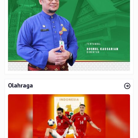
Olahraga