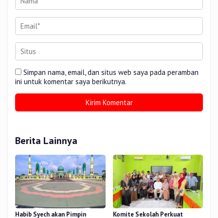
Simpan nama, email, dan situs web saya pada peramban
ini untuk komentar saya berikutnya.
Berita Lainnya
Habib Syech akan Pimpin
Komite Sekolah Perkuat