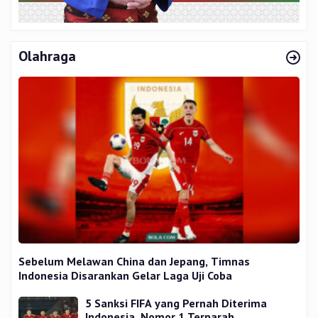
Olahraga
Sebelum Melawan China dan Jepang, Timnas
Indonesia Disarankan Gelar Laga Uji Coba
5 Sanksi FIFA yang Pernah Diterima
Indonesia, Nomor 1 Terparah