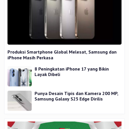
Produksi Smartphone Global Melesat, Samsung dan
iPhone Masih Perkasa
8 Peningkatan iPhone 17 yang Bikin
Layak Dibeli
Punya Desain Tipis dan Kamera 200 MP,
Samsung Galaxy S25 Edge Dirilis