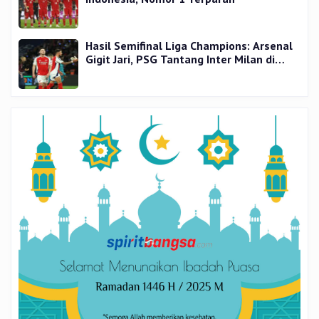
Hasil Semifinal Liga Champions: Arsenal
Gigit Jari, PSG Tantang Inter Milan di
Final