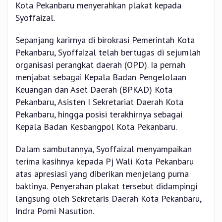
Kota Pekanbaru menyerahkan plakat kepada
Syoffaizal.
Sepanjang karirnya di birokrasi Pemerintah Kota
Pekanbaru, Syoffaizal telah bertugas di sejumlah
organisasi perangkat daerah (OPD). Ia pernah
menjabat sebagai Kepala Badan Pengelolaan
Keuangan dan Aset Daerah (BPKAD) Kota
Pekanbaru, Asisten I Sekretariat Daerah Kota
Pekanbaru, hingga posisi terakhirnya sebagai
Kepala Badan Kesbangpol Kota Pekanbaru.
Dalam sambutannya, Syoffaizal menyampaikan
terima kasihnya kepada Pj Wali Kota Pekanbaru
atas apresiasi yang diberikan menjelang purna
baktinya. Penyerahan plakat tersebut didampingi
langsung oleh Sekretaris Daerah Kota Pekanbaru,
Indra Pomi Nasution.