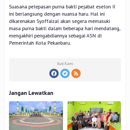
Suasana pelepasan purna bakti pejabat eselon II
ini berlangsung dengan nuansa haru. Hal ini
dikarenakan Syoffaizal akan segera memasuki
masa purna bakti dalam beberapa hari mendatang,
mengakhiri pengabdiannya sebagai ASN di
Pemerintah Kota Pekanbaru.
Ikuti Kami
Jangan Lewatkan