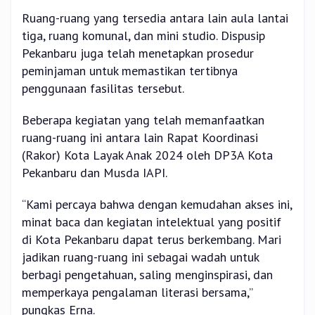
Ruang-ruang yang tersedia antara lain aula lantai
tiga, ruang komunal, dan mini studio. Dispusip
Pekanbaru juga telah menetapkan prosedur
peminjaman untuk memastikan tertibnya
penggunaan fasilitas tersebut.
Beberapa kegiatan yang telah memanfaatkan
ruang-ruang ini antara lain Rapat Koordinasi
(Rakor) Kota Layak Anak 2024 oleh DP3A Kota
Pekanbaru dan Musda IAPI.
“Kami percaya bahwa dengan kemudahan akses ini,
minat baca dan kegiatan intelektual yang positif
di Kota Pekanbaru dapat terus berkembang. Mari
jadikan ruang-ruang ini sebagai wadah untuk
berbagi pengetahuan, saling menginspirasi, dan
memperkaya pengalaman literasi bersama,”
pungkas Erna.