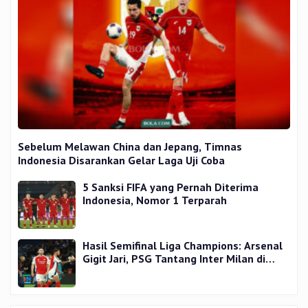
Sebelum Melawan China dan Jepang, Timnas
Indonesia Disarankan Gelar Laga Uji Coba
5 Sanksi FIFA yang Pernah Diterima
Indonesia, Nomor 1 Terparah
Hasil Semifinal Liga Champions: Arsenal
Gigit Jari, PSG Tantang Inter Milan di
Final