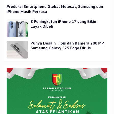
Produksi Smartphone Global Melesat, Samsung dan
iPhone Masih Perkasa
8 Peningkatan iPhone 17 yang Bikin
Layak Dibeli
Punya Desain Tipis dan Kamera 200 MP,
Samsung Galaxy S25 Edge Dirilis