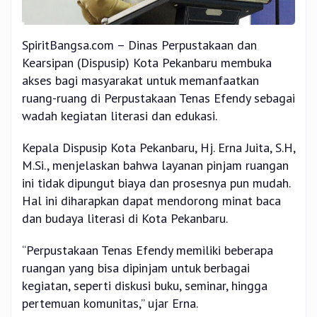
SpiritBangsa.com – Dinas Perpustakaan dan
Kearsipan (Dispusip) Kota Pekanbaru membuka
akses bagi masyarakat untuk memanfaatkan
ruang-ruang di Perpustakaan Tenas Efendy sebagai
wadah kegiatan literasi dan edukasi.
Kepala Dispusip Kota Pekanbaru, Hj. Erna Juita, S.H,
M.Si., menjelaskan bahwa layanan pinjam ruangan
ini tidak dipungut biaya dan prosesnya pun mudah.
Hal ini diharapkan dapat mendorong minat baca
dan budaya literasi di Kota Pekanbaru.
“Perpustakaan Tenas Efendy memiliki beberapa
ruangan yang bisa dipinjam untuk berbagai
kegiatan, seperti diskusi buku, seminar, hingga
pertemuan komunitas,” ujar Erna.