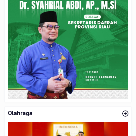
Olahraga