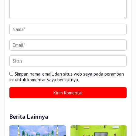
Simpan nama, email, dan situs web saya pada peramban
ini untuk komentar saya berikutnya.
Berita Lainnya