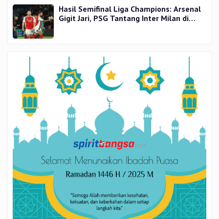
Hasil Semifinal Liga Champions: Arsenal
Gigit Jari, PSG Tantang Inter Milan di
Final