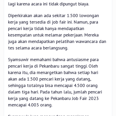
lagi karena acara ini tidak dipungut biaya.
Diperkirakan akan ada sekitar 1.500 lowongan
kerja yang tersedia di job fair ini. Namun, para
pencari kerja tidak hanya mendapatkan
kesempatan untuk melamar pekerjaan. Mereka
juga akan mendapatkan pelatihan wawancara dan
tes selama acara berlangsung.
Syamsuwir memahami bahwa antusiasme para
pencari kerja di Pekanbaru sangat tinggi. Oleh
karena itu, dia menargetkan bahwa setiap hari
akan ada 1.500 pencari kerja yang datang,
sehingga totalnya bisa mencapai 4.500 orang
dalam tiga hari. Pada tahun lalu, jumlah pencari
kerja yang datang ke Pekanbaru Job Fair 2023
mencapai 4.003 orang.