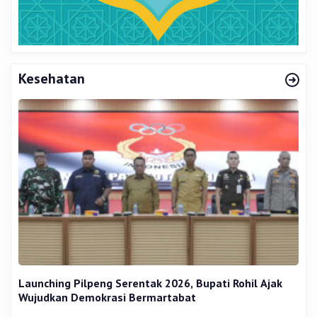
Kesehatan
Launching Pilpeng Serentak 2026, Bupati Rohil Ajak
Wujudkan Demokrasi Bermartabat