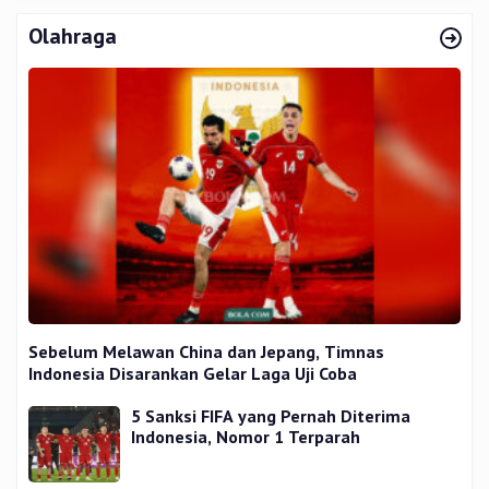
Olahraga
Sebelum Melawan China dan Jepang, Timnas
Indonesia Disarankan Gelar Laga Uji Coba
5 Sanksi FIFA yang Pernah Diterima
Indonesia, Nomor 1 Terparah