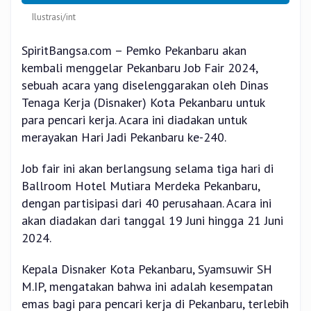
Ilustrasi/int
SpiritBangsa.com – Pemko Pekanbaru akan
kembali menggelar Pekanbaru Job Fair 2024,
sebuah acara yang diselenggarakan oleh Dinas
Tenaga Kerja (Disnaker) Kota Pekanbaru untuk
para pencari kerja. Acara ini diadakan untuk
merayakan Hari Jadi Pekanbaru ke-240.
Job fair ini akan berlangsung selama tiga hari di
Ballroom Hotel Mutiara Merdeka Pekanbaru,
dengan partisipasi dari 40 perusahaan. Acara ini
akan diadakan dari tanggal 19 Juni hingga 21 Juni
2024.
Kepala Disnaker Kota Pekanbaru, Syamsuwir SH
M.IP, mengatakan bahwa ini adalah kesempatan
emas bagi para pencari kerja di Pekanbaru, terlebih