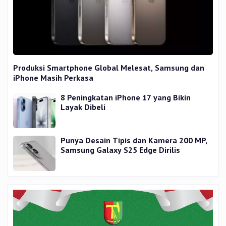
Produksi Smartphone Global Melesat, Samsung dan
iPhone Masih Perkasa
8 Peningkatan iPhone 17 yang Bikin
Layak Dibeli
Punya Desain Tipis dan Kamera 200 MP,
Samsung Galaxy S25 Edge Dirilis