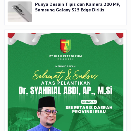
Punya Desain Tipis dan Kamera 200 MP,
Samsung Galaxy S25 Edge Dirilis