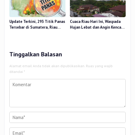
Update Terkini, 293 Titik Panas
Cuaca Riau Hari Ini, Waspada
Tersebar di Sumatera, Riau
Hujan Lebat dan Angin Kencang
Sumbang 14 Titik
di Beberapa Wilayah
Tinggalkan Balasan
Alamat email Anda tidak akan dipublikasikan.
Ruas yang wajib
ditandai
*