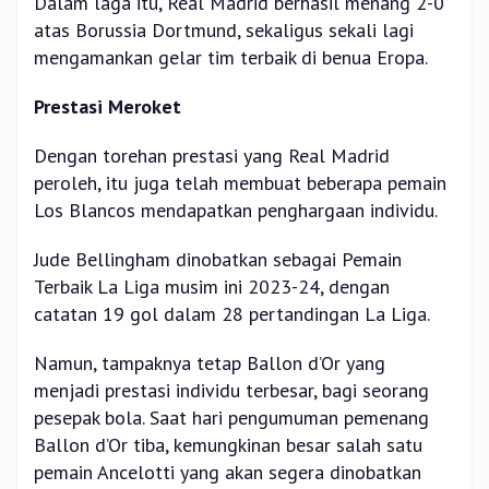
Dalam laga itu, Real Madrid berhasil menang 2-0
atas Borussia Dortmund, sekaligus sekali lagi
mengamankan gelar tim terbaik di benua Eropa.
Prestasi Meroket
Dengan torehan prestasi yang Real Madrid
peroleh, itu juga telah membuat beberapa pemain
Los Blancos mendapatkan penghargaan individu.
Jude Bellingham dinobatkan sebagai Pemain
Terbaik La Liga musim ini 2023-24, dengan
catatan 19 gol dalam 28 pertandingan La Liga.
Namun, tampaknya tetap Ballon d’Or yang
menjadi prestasi individu terbesar, bagi seorang
pesepak bola. Saat hari pengumuman pemenang
Ballon d’Or tiba, kemungkinan besar salah satu
pemain Ancelotti yang akan segera dinobatkan