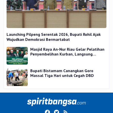
Launching Pilpeng Serentak 2026, Bupati Rohil Ajak
Wujudkan Demokrasi Bermartabat
Masjid Raya An-Nur Riau Gelar Pelatihan
Penyembelihan Kurban, Langsung
Praktik dan Gratis
Bupati Bistamam Canangkan Goro
Massal Tiga Hari untuk Cegah DBD