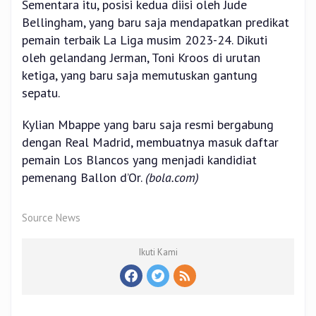
Sementara itu, posisi kedua diisi oleh Jude
Bellingham, yang baru saja mendapatkan predikat
pemain terbaik La Liga musim 2023-24. Dikuti
oleh gelandang Jerman, Toni Kroos di urutan
ketiga, yang baru saja memutuskan gantung
sepatu.
Kylian Mbappe yang baru saja resmi bergabung
dengan Real Madrid, membuatnya masuk daftar
pemain Los Blancos yang menjadi kandidiat
pemenang Ballon d’Or.
(bola.com)
Source News
Ikuti Kami