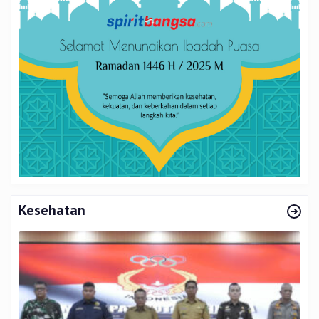
Kesehatan