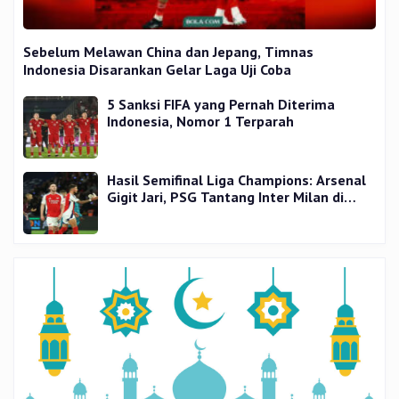
Sebelum Melawan China dan Jepang, Timnas
Indonesia Disarankan Gelar Laga Uji Coba
5 Sanksi FIFA yang Pernah Diterima
Indonesia, Nomor 1 Terparah
Hasil Semifinal Liga Champions: Arsenal
Gigit Jari, PSG Tantang Inter Milan di
Final