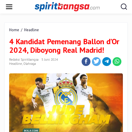
Lewati
ke
konten
4
Home
/
Headline
Kandidat
4 Kandidat Pemenang Ballon d’Or
Pemenang
Ballon
2024, Diboyong Real Madrid!
d’Or
2024,
Redaksi Spiritbangsa
5 Juni 2024
Diboyong
Headline
,
Olahraga
Real
Madrid!