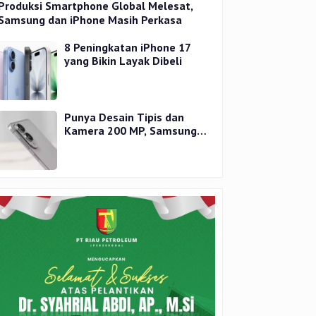
Produksi Smartphone Global Melesat,
Samsung dan iPhone Masih Perkasa
8 Peningkatan iPhone 17
yang Bikin Layak Dibeli
Punya Desain Tipis dan
Kamera 200 MP, Samsung
Galaxy S25 Edge Dirilis