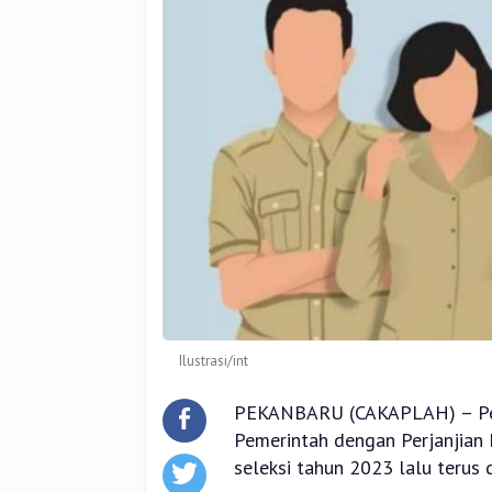
Ilustrasi/int
PEKANBARU (CAKAPLAH) – Pen
Pemerintah dengan Perjanjian 
seleksi tahun 2023 lalu terus 