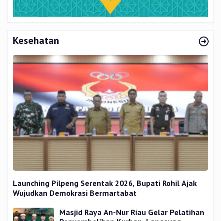
Kesehatan
Launching Pilpeng Serentak 2026, Bupati Rohil Ajak
Wujudkan Demokrasi Bermartabat
Masjid Raya An-Nur Riau Gelar Pelatihan