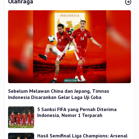
Olahraga
Sebelum Melawan China dan Jepang, Timnas
Indonesia Disarankan Gelar Laga Uji Coba
5 Sanksi FIFA yang Pernah Diterima
Indonesia, Nomor 1 Terparah
Hasil Semifinal Liga Champions: Arsenal