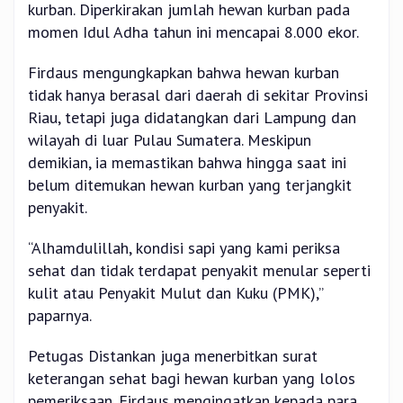
kurban. Diperkirakan jumlah hewan kurban pada
momen Idul Adha tahun ini mencapai 8.000 ekor.
Firdaus mengungkapkan bahwa hewan kurban
tidak hanya berasal dari daerah di sekitar Provinsi
Riau, tetapi juga didatangkan dari Lampung dan
wilayah di luar Pulau Sumatera. Meskipun
demikian, ia memastikan bahwa hingga saat ini
belum ditemukan hewan kurban yang terjangkit
penyakit.
“Alhamdulillah, kondisi sapi yang kami periksa
sehat dan tidak terdapat penyakit menular seperti
kulit atau Penyakit Mulut dan Kuku (PMK),”
paparnya.
Petugas Distankan juga menerbitkan surat
keterangan sehat bagi hewan kurban yang lolos
pemeriksaan. Firdaus mengingatkan kepada para