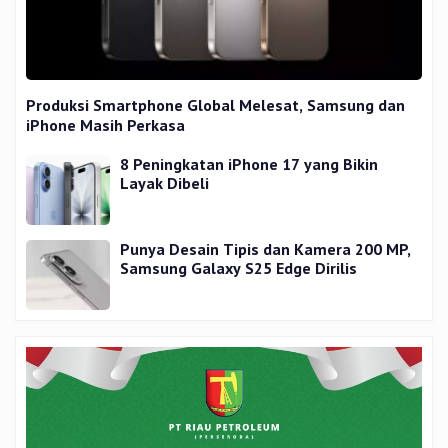
Produksi Smartphone Global Melesat, Samsung dan
iPhone Masih Perkasa
8 Peningkatan iPhone 17 yang Bikin
Layak Dibeli
Punya Desain Tipis dan Kamera 200 MP,
Samsung Galaxy S25 Edge Dirilis