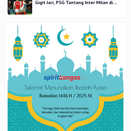
Gigit Jari, PSG Tantang Inter Milan di
Final