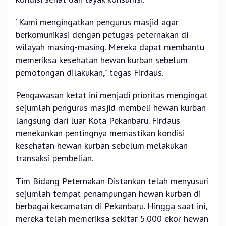
“Kami mengingatkan pengurus masjid agar
berkomunikasi dengan petugas peternakan di
wilayah masing-masing. Mereka dapat membantu
memeriksa kesehatan hewan kurban sebelum
pemotongan dilakukan,” tegas Firdaus.
Pengawasan ketat ini menjadi prioritas mengingat
sejumlah pengurus masjid membeli hewan kurban
langsung dari luar Kota Pekanbaru. Firdaus
menekankan pentingnya memastikan kondisi
kesehatan hewan kurban sebelum melakukan
transaksi pembelian.
Tim Bidang Peternakan Distankan telah menyusuri
sejumlah tempat penampungan hewan kurban di
berbagai kecamatan di Pekanbaru. Hingga saat ini,
mereka telah memeriksa sekitar 5.000 ekor hewan