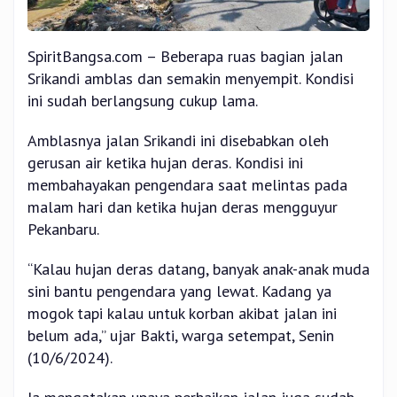
SpiritBangsa.com – Beberapa ruas bagian jalan
Srikandi amblas dan semakin menyempit. Kondisi
ini sudah berlangsung cukup lama.
Amblasnya jalan Srikandi ini disebabkan oleh
gerusan air ketika hujan deras. Kondisi ini
membahayakan pengendara saat melintas pada
malam hari dan ketika hujan deras mengguyur
Pekanbaru.
“Kalau hujan deras datang, banyak anak-anak muda
sini bantu pengendara yang lewat. Kadang ya
mogok tapi kalau untuk korban akibat jalan ini
belum ada,” ujar Bakti, warga setempat, Senin
(10/6/2024).