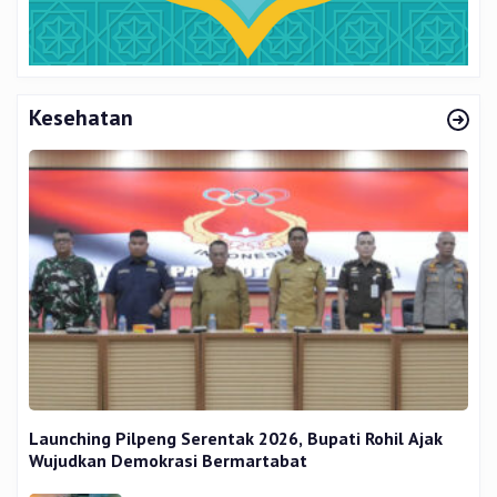
Kesehatan
Launching Pilpeng Serentak 2026, Bupati Rohil Ajak
Wujudkan Demokrasi Bermartabat