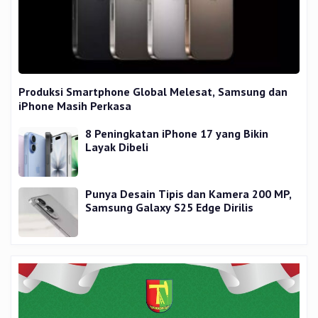
Produksi Smartphone Global Melesat, Samsung dan
iPhone Masih Perkasa
8 Peningkatan iPhone 17 yang Bikin
Layak Dibeli
Punya Desain Tipis dan Kamera 200 MP,
Samsung Galaxy S25 Edge Dirilis