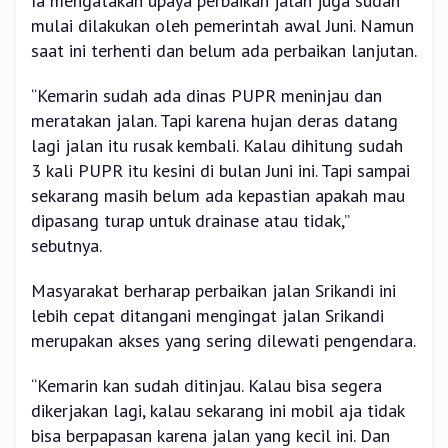
Ia mengatakan upaya perbaikan jalan juga sudah
mulai dilakukan oleh pemerintah awal Juni. Namun
saat ini terhenti dan belum ada perbaikan lanjutan.
“Kemarin sudah ada dinas PUPR meninjau dan
meratakan jalan. Tapi karena hujan deras datang
lagi jalan itu rusak kembali. Kalau dihitung sudah
3 kali PUPR itu kesini di bulan Juni ini. Tapi sampai
sekarang masih belum ada kepastian apakah mau
dipasang turap untuk drainase atau tidak,”
sebutnya.
Masyarakat berharap perbaikan jalan Srikandi ini
lebih cepat ditangani mengingat jalan Srikandi
merupakan akses yang sering dilewati pengendara.
“Kemarin kan sudah ditinjau. Kalau bisa segera
dikerjakan lagi, kalau sekarang ini mobil aja tidak
bisa berpapasan karena jalan yang kecil ini. Dan