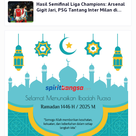
Hasil Semifinal Liga Champions: Arsenal
Gigit Jari, PSG Tantang Inter Milan di
Final