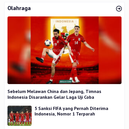
Olahraga
Sebelum Melawan China dan Jepang, Timnas
Indonesia Disarankan Gelar Laga Uji Coba
5 Sanksi FIFA yang Pernah Diterima
Indonesia, Nomor 1 Terparah