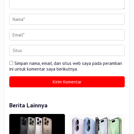
Simpan nama, email, dan situs web saya pada peramban
ini untuk komentar saya berikutnya.
Berita Lainnya