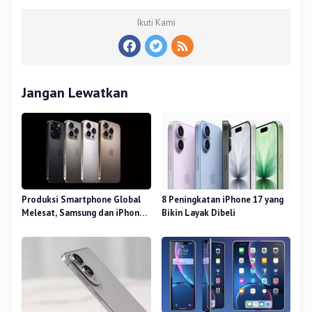
Ikuti Kami
Jangan Lewatkan
Produksi Smartphone Global
8 Peningkatan iPhone 17 yang
Melesat, Samsung dan iPhone
Bikin Layak Dibeli
Masih Perkasa