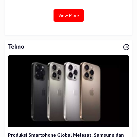
View More
Tekno
Produksi Smartphone Global Melesat, Samsung dan