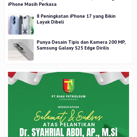
iPhone Masih Perkasa
8 Peningkatan iPhone 17 yang Bikin
Layak Dibeli
Punya Desain Tipis dan Kamera 200 MP,
Samsung Galaxy S25 Edge Dirilis