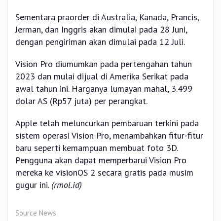
Sementara praorder di Australia, Kanada, Prancis,
Jerman, dan Inggris akan dimulai pada 28 Juni,
dengan pengiriman akan dimulai pada 12 Juli.
Vision Pro diumumkan pada pertengahan tahun
2023 dan mulai dijual di Amerika Serikat pada
awal tahun ini. Harganya lumayan mahal, 3.499
dolar AS (Rp57 juta) per perangkat.
Apple telah meluncurkan pembaruan terkini pada
sistem operasi Vision Pro, menambahkan fitur-fitur
baru seperti kemampuan membuat foto 3D.
Pengguna akan dapat memperbarui Vision Pro
mereka ke visionOS 2 secara gratis pada musim
gugur ini.
(rmol.id)
Source News