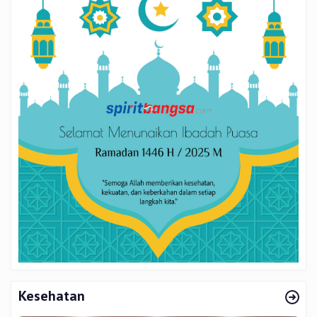
Kesehatan