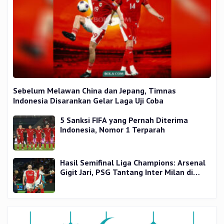
Sebelum Melawan China dan Jepang, Timnas
Indonesia Disarankan Gelar Laga Uji Coba
5 Sanksi FIFA yang Pernah Diterima
Indonesia, Nomor 1 Terparah
Hasil Semifinal Liga Champions: Arsenal
Gigit Jari, PSG Tantang Inter Milan di
Final