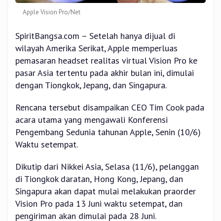
Apple Vision Pro/Net
SpiritBangsa.com – Setelah hanya dijual di
wilayah Amerika Serikat, Apple memperluas
pemasaran headset realitas virtual Vision Pro ke
pasar Asia tertentu pada akhir bulan ini, dimulai
dengan Tiongkok, Jepang, dan Singapura.
Rencana tersebut disampaikan CEO Tim Cook pada
acara utama yang mengawali Konferensi
Pengembang Sedunia tahunan Apple, Senin (10/6)
Waktu setempat.
Dikutip dari Nikkei Asia, Selasa (11/6), pelanggan
di Tiongkok daratan, Hong Kong, Jepang, dan
Singapura akan dapat mulai melakukan praorder
Vision Pro pada 13 Juni waktu setempat, dan
pengiriman akan dimulai pada 28 Juni.