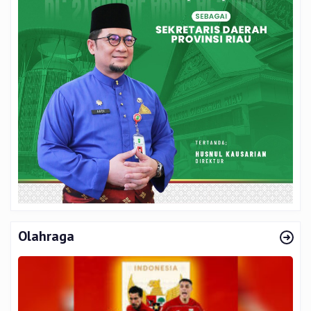
Olahraga