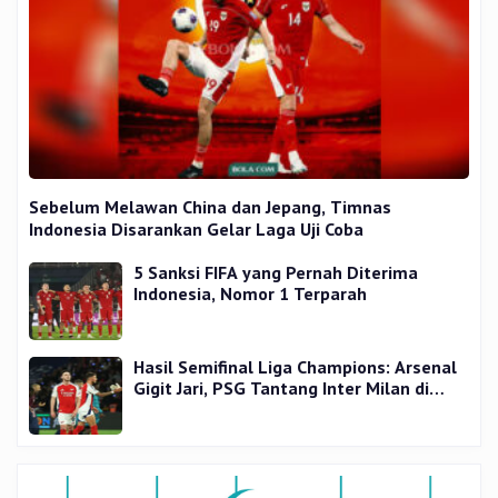
Sebelum Melawan China dan Jepang, Timnas
Indonesia Disarankan Gelar Laga Uji Coba
5 Sanksi FIFA yang Pernah Diterima
Indonesia, Nomor 1 Terparah
Hasil Semifinal Liga Champions: Arsenal
Gigit Jari, PSG Tantang Inter Milan di
Final