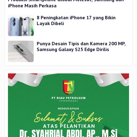
iPhone Masih Perkasa
8 Peningkatan iPhone 17 yang Bikin
Layak Dibeli
Punya Desain Tipis dan Kamera 200 MP,
Samsung Galaxy S25 Edge Dirilis