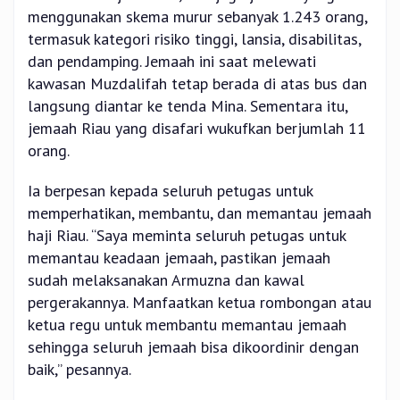
menggunakan skema murur sebanyak 1.243 orang,
termasuk kategori risiko tinggi, lansia, disabilitas,
dan pendamping. Jemaah ini saat melewati
kawasan Muzdalifah tetap berada di atas bus dan
langsung diantar ke tenda Mina. Sementara itu,
jemaah Riau yang disafari wukufkan berjumlah 11
orang.
Ia berpesan kepada seluruh petugas untuk
memperhatikan, membantu, dan memantau jemaah
haji Riau. “Saya meminta seluruh petugas untuk
memantau keadaan jemaah, pastikan jemaah
sudah melaksanakan Armuzna dan kawal
pergerakannya. Manfaatkan ketua rombongan atau
ketua regu untuk membantu memantau jemaah
sehingga seluruh jemaah bisa dikoordinir dengan
baik,” pesannya.