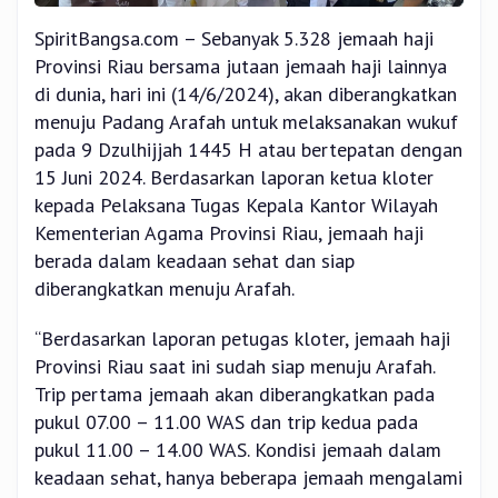
SpiritBangsa.com – Sebanyak 5.328 jemaah haji
Provinsi Riau bersama jutaan jemaah haji lainnya
di dunia, hari ini (14/6/2024), akan diberangkatkan
menuju Padang Arafah untuk melaksanakan wukuf
pada 9 Dzulhijjah 1445 H atau bertepatan dengan
15 Juni 2024. Berdasarkan laporan ketua kloter
kepada Pelaksana Tugas Kepala Kantor Wilayah
Kementerian Agama Provinsi Riau, jemaah haji
berada dalam keadaan sehat dan siap
diberangkatkan menuju Arafah.
“Berdasarkan laporan petugas kloter, jemaah haji
Provinsi Riau saat ini sudah siap menuju Arafah.
Trip pertama jemaah akan diberangkatkan pada
pukul 07.00 – 11.00 WAS dan trip kedua pada
pukul 11.00 – 14.00 WAS. Kondisi jemaah dalam
keadaan sehat, hanya beberapa jemaah mengalami