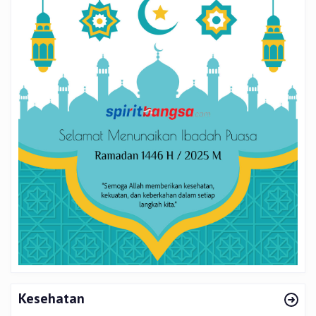
Kesehatan