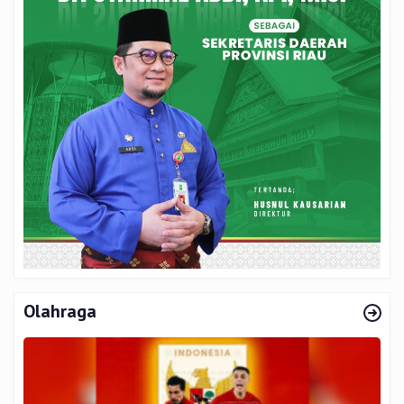
Olahraga