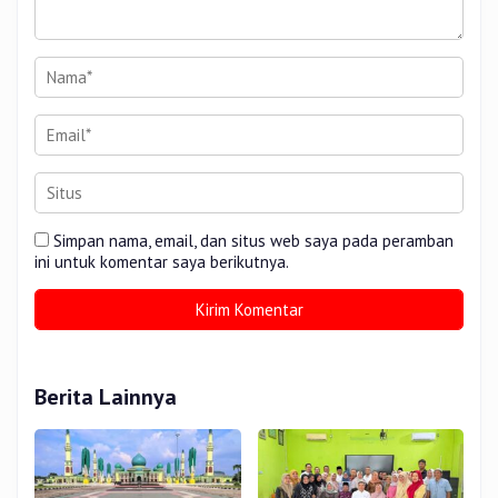
Simpan nama, email, dan situs web saya pada peramban
ini untuk komentar saya berikutnya.
Berita Lainnya