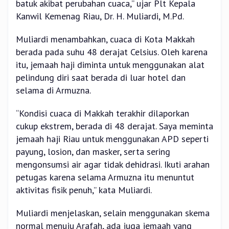
batuk akibat perubahan cuaca,” ujar Plt Kepala
Kanwil Kemenag Riau, Dr. H. Muliardi, M.Pd.
Muliardi menambahkan, cuaca di Kota Makkah
berada pada suhu 48 derajat Celsius. Oleh karena
itu, jemaah haji diminta untuk menggunakan alat
pelindung diri saat berada di luar hotel dan
selama di Armuzna.
“Kondisi cuaca di Makkah terakhir dilaporkan
cukup ekstrem, berada di 48 derajat. Saya meminta
jemaah haji Riau untuk menggunakan APD seperti
payung, losion, dan masker, serta sering
mengonsumsi air agar tidak dehidrasi. Ikuti arahan
petugas karena selama Armuzna itu menuntut
aktivitas fisik penuh,” kata Muliardi.
Muliardi menjelaskan, selain menggunakan skema
normal menuju Arafah, ada juga jemaah yang