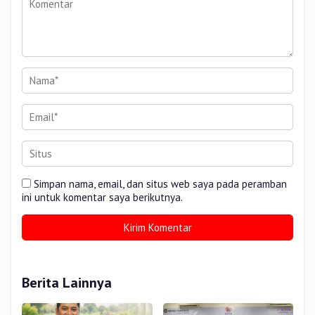
Simpan nama, email, dan situs web saya pada peramban
ini untuk komentar saya berikutnya.
Berita Lainnya