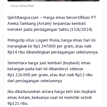
Emas Antam/Net
SpiritBangsa.com – Harga emas bersertifikasi PT
Aneka Tambang (Antam) terpantau kembali
meroket pada perdagangan Sabtu (15/6/2024).
Mengutip situs Logam Mulia, harga emas hari ini
merangkak ke Rp1.347.000 per gram, atau naik
Rp14 ribu dibandingkan perdagangan sebelumnya.
Sementara harga jual kembali (buyback) emas
batangan pada hari ini dibanderol sebesar
Rp1.226.000 per gram, atau ikut naik Rp12 ribu
dari perdagangan sebelumnya
Jika dikalkulasikan antara harga beli dan buyback
emas Antam, keduanya saat ini memiliki selisih
Rp121 ribu.