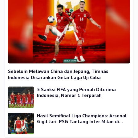
Sebelum Melawan China dan Jepang, Timnas
Indonesia Disarankan Gelar Laga Uji Coba
5 Sanksi FIFA yang Pernah Diterima
Indonesia, Nomor 1 Terparah
Hasil Semifinal Liga Champions: Arsenal
Gigit Jari, PSG Tantang Inter Milan di
Final