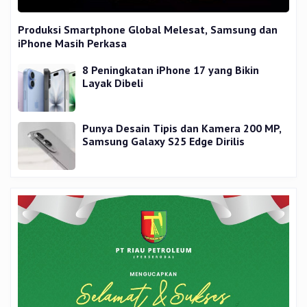
Produksi Smartphone Global Melesat, Samsung dan
iPhone Masih Perkasa
8 Peningkatan iPhone 17 yang Bikin
Layak Dibeli
Punya Desain Tipis dan Kamera 200 MP,
Samsung Galaxy S25 Edge Dirilis