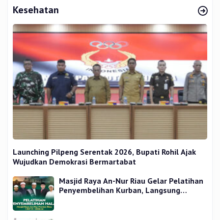
Kesehatan
Launching Pilpeng Serentak 2026, Bupati Rohil Ajak
Wujudkan Demokrasi Bermartabat
Masjid Raya An-Nur Riau Gelar Pelatihan
Penyembelihan Kurban, Langsung
Praktik dan Gratis