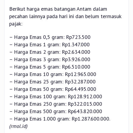
Berikut harga emas batangan Antam dalam
pecahan lainnya pada hari ini dan belum termasuk
pajak:
– Harga Emas 0,5 gram: Rp723.500
– Harga Emas 1 gram: Rp1.347.000
– Harga Emas 2 gram: Rp2.634.000
– Harga Emas 3 gram: Rp3.926.000
– Harga Emas 5 gram: Rp6.510.000
– Harga Emas 10 gram: Rp12.965.000
– Harga Emas 25 gram: Rp32.287.000
– Harga Emas 50 gram: Rp64.495.000
– Harga Emas 100 gram: Rp128.912.000
– Harga Emas 250 gram: Rp322.015.000
– Harga Emas 500 gram: Rp643.820.000
– Harga Emas 1.000 gram: Rp1.287.600.000.
(rmol.id)