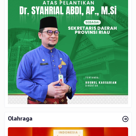
Olahraga