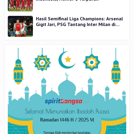
Hasil Semifinal Liga Champions: Arsenal
Gigit Jari, PSG Tantang Inter Milan di
Final