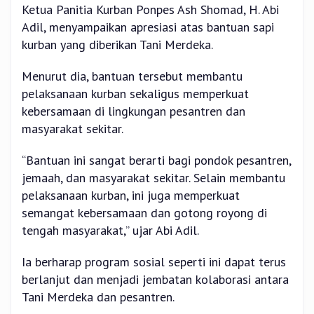
Ketua Panitia Kurban Ponpes Ash Shomad, H. Abi
Adil, menyampaikan apresiasi atas bantuan sapi
kurban yang diberikan Tani Merdeka.
Menurut dia, bantuan tersebut membantu
pelaksanaan kurban sekaligus memperkuat
kebersamaan di lingkungan pesantren dan
masyarakat sekitar.
“Bantuan ini sangat berarti bagi pondok pesantren,
jemaah, dan masyarakat sekitar. Selain membantu
pelaksanaan kurban, ini juga memperkuat
semangat kebersamaan dan gotong royong di
tengah masyarakat,” ujar Abi Adil.
Ia berharap program sosial seperti ini dapat terus
berlanjut dan menjadi jembatan kolaborasi antara
Tani Merdeka dan pesantren.