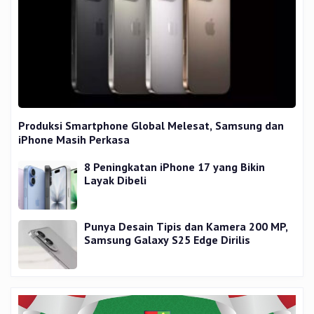
Produksi Smartphone Global Melesat, Samsung dan
iPhone Masih Perkasa
8 Peningkatan iPhone 17 yang Bikin
Layak Dibeli
Punya Desain Tipis dan Kamera 200 MP,
Samsung Galaxy S25 Edge Dirilis