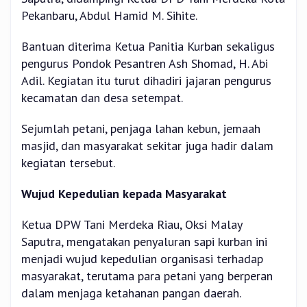
Pekanbaru, Abdul Hamid M. Sihite.
Bantuan diterima Ketua Panitia Kurban sekaligus
pengurus Pondok Pesantren Ash Shomad, H. Abi
Adil. Kegiatan itu turut dihadiri jajaran pengurus
kecamatan dan desa setempat.
Sejumlah petani, penjaga lahan kebun, jemaah
masjid, dan masyarakat sekitar juga hadir dalam
kegiatan tersebut.
Wujud Kepedulian kepada Masyarakat
Ketua DPW Tani Merdeka Riau, Oksi Malay
Saputra, mengatakan penyaluran sapi kurban ini
menjadi wujud kepedulian organisasi terhadap
masyarakat, terutama para petani yang berperan
dalam menjaga ketahanan pangan daerah.