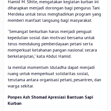
Hamid M. Sihite, mengatakan kegiatan kurban ini
diharapkan menjadi dorongan bagi pengurus Tani
Merdeka untuk terus menghadirkan program yang
memberi manfaat langsung bagi masyarakat.
“Semangat berkurban harus menjadi penguat
kepedulian sosial dan motivasi bersama untuk
terus mendukung pemberdayaan petani serta
memperkuat ketahanan pangan nasional secara
berkelanjutan,” kata Abdul Hamid.
Ia menilai momentum Iduladha dapat menjadi
ruang untuk memperkuat solidaritas sosial,
terutama antara organisasi petani, pesantren, dan
warga sekitar.
Ponpes Ash Shomad Apresiasi Bantuan Sapi
Kurban