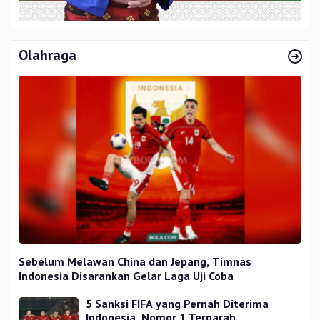
Olahraga
Sebelum Melawan China dan Jepang, Timnas
Indonesia Disarankan Gelar Laga Uji Coba
5 Sanksi FIFA yang Pernah Diterima
Indonesia, Nomor 1 Terparah