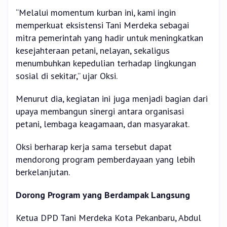
“Melalui momentum kurban ini, kami ingin
memperkuat eksistensi Tani Merdeka sebagai
mitra pemerintah yang hadir untuk meningkatkan
kesejahteraan petani, nelayan, sekaligus
menumbuhkan kepedulian terhadap lingkungan
sosial di sekitar,” ujar Oksi.
Menurut dia, kegiatan ini juga menjadi bagian dari
upaya membangun sinergi antara organisasi
petani, lembaga keagamaan, dan masyarakat.
Oksi berharap kerja sama tersebut dapat
mendorong program pemberdayaan yang lebih
berkelanjutan.
Dorong Program yang Berdampak Langsung
Ketua DPD Tani Merdeka Kota Pekanbaru, Abdul