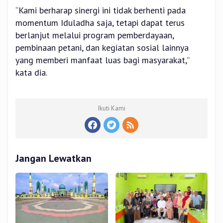
“Kami berharap sinergi ini tidak berhenti pada
momentum Iduladha saja, tetapi dapat terus
berlanjut melalui program pemberdayaan,
pembinaan petani, dan kegiatan sosial lainnya
yang memberi manfaat luas bagi masyarakat,”
kata dia.
Ikuti Kami
Jangan Lewatkan