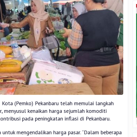
h Kota (Pemko) Pekanbaru telah memulai langkah
ar, menyusul kenaikan harga sejumlah komoditi
ontribusi pada peningkatan inflasi di Pekanbaru.
n untuk mengendalikan harga pasar. “Dalam beberapa