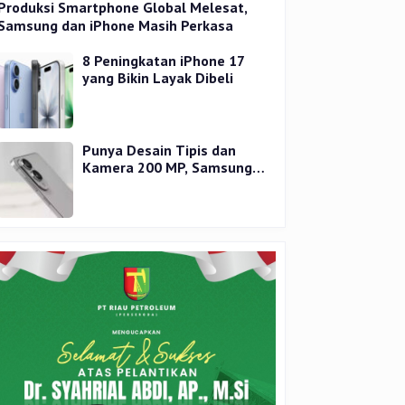
Produksi Smartphone Global Melesat,
Samsung dan iPhone Masih Perkasa
8 Peningkatan iPhone 17
yang Bikin Layak Dibeli
Punya Desain Tipis dan
Kamera 200 MP, Samsung
Galaxy S25 Edge Dirilis