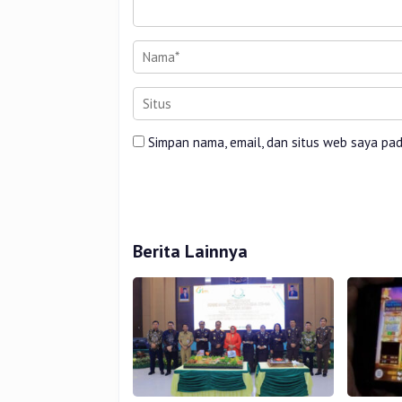
Simpan nama, email, dan situs web saya pa
Berita Lainnya